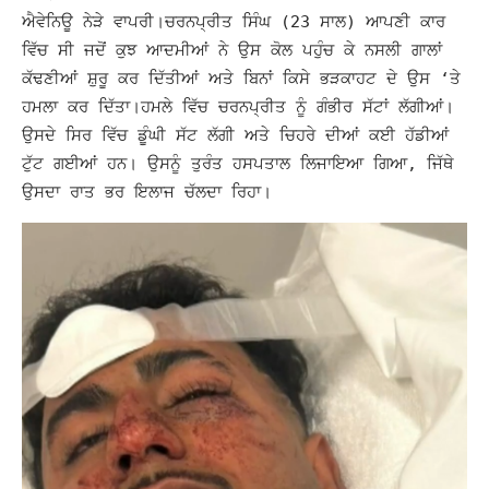
ਐਵੇਨਿਊ ਨੇੜੇ ਵਾਪਰੀ।
ਚਰਨਪ੍ਰੀਤ ਸਿੰਘ (23 ਸਾਲ) ਆਪਣੀ ਕਾਰ
ਵਿੱਚ ਸੀ ਜਦੋਂ ਕੁਝ ਆਦਮੀਆਂ ਨੇ ਉਸ ਕੋਲ ਪਹੁੰਚ ਕੇ ਨਸਲੀ ਗਾਲਾਂ
ਕੱਢਣੀਆਂ ਸ਼ੁਰੂ ਕਰ ਦਿੱਤੀਆਂ ਅਤੇ ਬਿਨਾਂ ਕਿਸੇ ਭੜਕਾਹਟ ਦੇ ਉਸ ‘ਤੇ
ਹਮਲਾ ਕਰ ਦਿੱਤਾ।
ਹਮਲੇ ਵਿੱਚ ਚਰਨਪ੍ਰੀਤ ਨੂੰ ਗੰਭੀਰ ਸੱਟਾਂ ਲੱਗੀਆਂ।
ਉਸਦੇ ਸਿਰ ਵਿੱਚ ਡੂੰਘੀ ਸੱਟ ਲੱਗੀ ਅਤੇ ਚਿਹਰੇ ਦੀਆਂ ਕਈ ਹੱਡੀਆਂ
ਟੁੱਟ ਗਈਆਂ ਹਨ। ਉਸਨੂੰ ਤੁਰੰਤ ਹਸਪਤਾਲ ਲਿਜਾਇਆ ਗਿਆ, ਜਿੱਥੇ
ਉਸਦਾ ਰਾਤ ਭਰ ਇਲਾਜ ਚੱਲਦਾ ਰਿਹਾ।