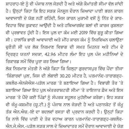
ਸ਼ਾਹਰਾਹ-1ਏ ਨੂੰ ਵੀ ਪੰਜਾਬ ਨਾਲ ਜੋੜਦੀ ਹੈ ਅਤੇ ਅੱਗੇ ਕੌਮਾਂਤਰੀ ਸੀਮਾ ਵੱਲ ਜਾਂਦੀ
ਹੈ। ਉਨ੍ਹਾਂ ਕਿਹਾ ਕਿ ਇਹ ਸੜਕ ਮੌਨਸੂਨ ਦੌਰਾਨ ਜ਼ਿਆਦਾ ਪਾਣੀ ਭਰਨ ਕਾਰਨ
ਆਵਾਜਾਈ ਦੇ ਯੋਗ ਨਹੀਂ ਰਹਿੰਦੀ, ਜਿਸ ਕਾਰਨ ਮੁਕਾਮੀ ਵਸੋਂ ਨੂੰ ਨਿੱਤ ਦੇ ਕਾਰ-
ਵਿਹਾਰ ਵਿੱਚ ਰੁਕਾਵਟ ਆਉਂਦੀ ਹੈ ਅਤੇ ਹਥਿਆਰਬੰਦ ਬਲਾਂ ਦੀ ਕਾਰਜ ਕੁਸ਼ਲਤਾ
ਵੀ ਪ੍ਰਭਾਵਤ ਹੁੰਦੀ ਹੈ। ਇਸ ਪੁਲ ਦਾ ਕੰਮ ਮਈ 2019 ਵਿੱਚ ਸ਼ੁਰੂ ਕੀਤਾ ਗਿਆ
ਸੀ। ਹਾਲਾਂਕਿ ਭਾਰੀ ਆਵਾਜਾਈ ਅਤੇ ਮੀਂਹ ਕਾਰਨ ਕੰਮ ਨੂੰ ਨਿਰਵਿਘਨ ਚਲਾਉਣਾ
ਚੁਣੌਤੀ ਸੀ ਪਰ ਲੋਕ ਨਿਰਮਾਣ ਵਿਭਾਗ ਦੀ ਸਖ਼ਤ ਮਿਹਨਤ ਅਤੇ ਟੀਮ ਦੇ
ਦ੍ਰਿੜ੍ਹ ਯਤਨਾਂ ਸਦਕਾ, 42.96 ਮੀਟਰ ਲੰਮਾ ਇਹ ਪੁਲ ਪੰਜ ਮਹੀਨਿਆਂ ਦੇ
ਰਿਕਾਰਡ ਸਮੇਂ ਵਿੱਚ ਪੂਰਾ ਕਰ ਲਿਆ ਗਿਆ।
ਲੋਕ ਨਿਰਮਾਣ ਮੰਤਰੀ ਨੇ ਅੱਗੇ ਕਿਹਾ ਕਿ ਜ਼ਿਲ੍ਹਾ ਗੁਰਦਾਸਪੁਰ ਵਿੱਚ ਪੈਂਦਾ ਤੀਜਾ
‘ਸ਼ਿੰਗਾਰਵਾਂ ਪੁਲ’, ਜਿਸ ਦੀ ਲੰਬਾਈ 30.20 ਮੀਟਰ ਹੈ, ਪਰਮਾਨੰਦ-ਤਾਰਾਗੜ੍ਹ-
ਕਥਲੌਰ-ਐਨਜੇਐਸ-ਪੜੋਲ ਮਾਰਗ ’ਤੇ ਬਣਾਇਆ ਗਿਆ ਹੈ। ਵਿਭਾਗੀ ਤੌਰ `ਤੇ
ਬਣਾਇਆ ਗਿਆ ਇਹ ਪੁਲ ਅੰਤਰਰਾਸ਼ਟਰੀ ਸੀਮਾ ‘ਤੇ ਤਾਇਨਾਤ ਫ਼ੌਜ ਅਤੇ ਇਸ
ਮਾਰਗ ‘ਤੇ ਪੈਂਦੇ ਕਈ ਪਿੰਡਾਂ ਨੂੰ ਸੰਪਰਕ ਸਹੂਲਤ ਮੁਹੱਈਆ ਕਰੇਗਾ। ਇਹ ਸੜਕ
ਵੀ ਜੰਮੂ-ਕਸ਼ਮੀਰ (ਯੂ.ਟੀ.) ਨੂੰ ਪੰਜਾਬ ਨਾਲ ਜੋੜਦੀ ਹੈ ਅਤੇ ਪਠਾਨਕੋਟ ਤੋਂ ਜੰਮੂ
ਤੱਕ ਐਨ.ਐਚ.-1ਏ ਦਾ ਬਦਲਵਾਂ ਰਸਤਾ ਵੀ ਪ੍ਰਦਾਨ ਕਰਦੀ ਹੈ। ਉਨ੍ਹਾਂ ਕਿਹਾ
ਕਿ ਨਾਲੇ ਵਿੱਚ ਪਾਣੀ ਦੇ ਤੇਜ਼ ਵਹਾਅ ਕਾਰਨ ਪਰਮਾਨੰਦ-ਤਾਰਾਗੜ੍ਹ-ਕਥਲੌਰ-
ਐਨ.ਜੇ.ਐਸ.-ਪੜੋਲ ਸੜਕ ਸਾਲ ਦੇ ਜ਼ਿਆਦਾਤਰ ਸਮੇਂ ਦੌਰਾਨ ਆਵਾਜਾਈ ਦੇ ਯੋਗ