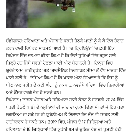
ਚੰਡੀਗੜ੍ਹ: ਹਰਿਆਣਾ ਅਤੇ ਪੰਜਾਬ ਦੇ ਧਰਤੀ ਹੇਠਲੇ ਪਾਣੀ ਨੂੰ ਲੈ ਕੇ ਇੱਕ ਹੈਰਾਨ
ਕਰਨ ਵਾਲੀ ਰਿਪੋਰਟ ਸਾਹਮਣੇ ਆਈ ਹੈ। ‘ਦ ਟ੍ਰਿਬਿਊਨ’ ‘ਚ ਛਪੀ ਇੱਕ
ਰਿਪੋਰਟ ਵਿੱਚ ਦਾਅਵਾ ਕੀਤਾ ਗਿਆ ਹੈ ਕਿ ਦੋਵਾਂ ਸੂਬਿਆਂ ਵਿੱਚ ਬਹੁਤ ਸਾਰੇ
ਜ਼ਿਲ੍ਹੇ ਹਨ ਜਿੱਥੇ ਧਰਤੀ ਹੇਠਲਾ ਪਾਣੀ ਪੀਣ ਯੋਗ ਨਹੀਂ ਹੈ। ਇਨ੍ਹਾਂ ਵਿੱਚ
ਯੂਰੇਨੀਅਮ, ਨਾਈਟ੍ਰੇਟ ਅਤੇ ਆਰਸੈਨਿਕ ਨਿਰਧਾਰਤ ਸੀਮਾ ਤੋਂ ਵੱਧ ਮਾਤਰਾ ਵਿੱਚ
ਪਾਈ ਗਈ ਹੈ। ਦੱਸਿਆ ਗਿਆ ਹੈ ਕਿ ਖ਼ਤਰਾ ਐਨਾ ਜ਼ਿਆਦਾ ਹੈ ਕਿ ਇਸ ਨੂੰ
ਪੀਣ ਨਾਲ ਸਰੀਰ ਦੇ ਕਈ ਅੰਗਾਂ ਨੂੰ ਨੁਕਸਾਨ, ਨਵਜੰਮੇ ਬੱਚਿਆਂ ਵਿੱਚ ਬਿਮਾਰੀਆਂ
ਅਤੇ ਕੈਂਸਰ ਵਰਗੇ ਰੋਗ ਹੋ ਸਕਦੇ ਹਨ।
ਰਿਪੋਰਟ ਮੁਤਾਬਕ ਪੰਜਾਬ ਅਤੇ ਹਰਿਆਣਾ ਹਾਈ ਕੋਰਟ ਨੇ ਜਨਵਰੀ 2024 ਵਿੱਚ
ਧਰਤੀ ਹੇਠਲੇ ਪਾਣੀ ਦੇ ਨਮੂਨਿਆਂ ਦੀ ਜਾਂਚ ਦਾ ਹੁਕਮ ਦਿੱਤਾ ਸੀ ਤਾਂ ਜੋ ਇਹ ਪਤਾ
ਲਗਾਇਆ ਜਾ ਸਕੇ ਕਿ ਕੀ ਯੂਰੇਨੀਅਮ ਤੋਂ ਇਲਾਵਾ ਹੋਰ ਤੱਤ ਵੀ ਸਿਹਤ ਲਈ
ਹਾਨੀਕਾਰਕ ਹੋ ਸਕਦੇ ਹਨ। 2019 ਵਿੱਚ, ਪੰਜਾਬ ਦੇ 17 ਜ਼ਿਲ੍ਹਿਆਂ ਅਤੇ
ਹਰਿਆਣਾ ਦੇ 18 ਜ਼ਿਲ੍ਹਿਆਂ ਵਿੱਚ ਯੂਰੇਨੀਅਮ ਦੇ ਦੂਸ਼ਿਤ ਹੋਣ ਦੀ ਪੁਸ਼ਟੀ ਹੋਈ