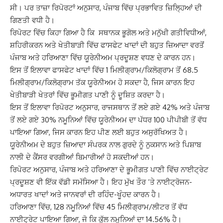
ਸੀ। ਪਰ ਤਾਜ਼ਾ ਰਿਪੋਰਟਾਂ ਅਨੁਸਾਰ, ਪੰਜਾਬ ਵਿੱਚ ਪ੍ਰਭਾਵਿਤ ਜ਼ਿਲ੍ਹਿਆਂ ਦੀ
ਗਿਣਤੀ ਵਧੀ ਹੈ।
ਰਿਪੋਰਟ ਵਿੱਚ ਕਿਹਾ ਗਿਆ ਹੈ ਕਿ ਸਥਾਨਕ ਭੂਗੋਲ ਅਤੇ ਮਨੁੱਖੀ ਗਤੀਵਿਧੀਆਂ,
ਸ਼ਹਿਰੀਕਰਨ ਅਤੇ ਖੇਤੀਬਾੜੀ ਵਿੱਚ ਫਾਸਫੇਟ ਖਾਦਾਂ ਦੀ ਬਹੁਤ ਜ਼ਿਆਦਾ ਵਰਤੋਂ
ਪੰਜਾਬ ਅਤੇ ਹਰਿਆਣਾ ਵਿੱਚ ਯੂਰੇਨੀਅਮ ਪ੍ਰਦੂਸ਼ਣ ਵਧਣ ਦੇ ਕਾਰਨ ਹਨ।
ਇਸ ਤੋਂ ਇਲਾਵਾ ਫਾਸਫੇਟ ਖਾਦਾਂ ਵਿੱਚ 1 ਮਿਲੀਗ੍ਰਾਮ/ਕਿਲੋਗ੍ਰਾਮ ਤੋਂ 68.5
ਮਿਲੀਗ੍ਰਾਮ/ਕਿਲੋਗ੍ਰਾਮ ਤੱਕ ਯੂਰੇਨੀਅਮ ਹੋ ਸਕਦਾ ਹੈ, ਜਿਸ ਕਾਰਨ ਇਹ
ਖੇਤੀਬਾੜੀ ਖੇਤਰਾਂ ਵਿੱਚ ਭੂਮੀਗਤ ਪਾਣੀ ਨੂੰ ਦੂਸ਼ਿਤ ਕਰਦਾ ਹੈ।
ਇਸ ਤੋਂ ਇਲਾਵਾ ਰਿਪੋਰਟ ਅਨੁਸਾਰ, ਰਾਜਸਥਾਨ ਤੋਂ ਲਏ ਗਏ 42% ਅਤੇ ਪੰਜਾਬ
ਤੋਂ ਲਏ ਗਏ 30% ਨਮੂਨਿਆਂ ਵਿੱਚ ਯੂਰੇਨੀਅਮ ਦਾ ਪੱਧਰ 100 ਪੀਪੀਬੀ ਤੋਂ ਵੱਧ
ਪਾਇਆ ਗਿਆ, ਜਿਸ ਕਾਰਨ ਇਹ ਪੀਣ ਲਈ ਬਹੁਤ ਅਸੁਰੱਖਿਅਤ ਹੈ।
ਯੂਰੇਨੀਅਮ ਦੇ ਬਹੁਤ ਜ਼ਿਆਦਾ ਸੰਪਰਕ ਨਾਲ ਗੁਰਦੇ ਨੂੰ ਨੁਕਸਾਨ ਅਤੇ ਪਿਸ਼ਾਬ
ਨਾਲੀ ਦੇ ਕੈਂਸਰ ਵਰਗੀਆਂ ਬਿਮਾਰੀਆਂ ਹੋ ਸਕਦੀਆਂ ਹਨ।
ਰਿਪੋਰਟ ਅਨੁਸਾਰ, ਪੰਜਾਬ ਅਤੇ ਹਰਿਆਣਾ ਦੇ ਭੂਮੀਗਤ ਪਾਣੀ ਵਿੱਚ ਨਾਈਟ੍ਰੇਟ
ਪ੍ਰਦੂਸ਼ਣ ਵੀ ਇੱਕ ਵੱਡੀ ਸਮੱਸਿਆ ਹੈ। ਇਹ ਮੁੱਖ ਤੌਰ ‘ਤੇ ਨਾਈਟ੍ਰੋਜਨ-
ਅਧਾਰਤ ਖਾਦਾਂ ਅਤੇ ਜਾਨਵਰਾਂ ਦੀ ਰਹਿੰਦ-ਖੂੰਹਦ ਕਾਰਨ ਹੈ।
ਹਰਿਆਣਾ ਵਿੱਚ, 128 ਨਮੂਨਿਆਂ ਵਿੱਚ 45 ਮਿਲੀਗ੍ਰਾਮ/ਲੀਟਰ ਤੋਂ ਵੱਧ
ਨਾਈਟ੍ਰੇਟ ਪਾਇਆ ਗਿਆ, ਜੋ ਕਿ ਕੁੱਲ ਨਮੂਨਿਆਂ ਦਾ 14.56% ਹੈ।