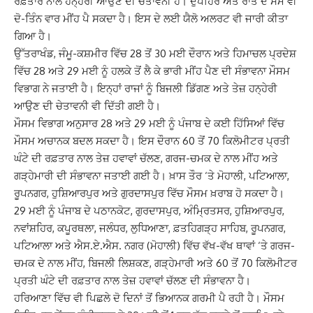
ਰਫ਼ਤਾਰ ਨਾਲ ਹਨ੍ਹੇਰੀ ਆਉਣ ਦੀ ਚੇਤਾਵਨੀ ਹੈ। ਦੁਪਹਿਰ ਅਤੇ ਰਾਤ ਦੇ ਸਮੇਂ ਵੀ
ਦੋ-ਤਿੰਨ ਵਾਰ ਮੀਂਹ ਪੈ ਸਕਦਾ ਹੈ। ਇਸ ਦੇ ਲਈ ਯੈਲੋ ਅਲਰਟ ਵੀ ਜਾਰੀ ਕੀਤਾ
ਗਿਆ ਹੈ।
ਉੱਤਰਾਖੰਡ, ਜੰਮੂ-ਕਸ਼ਮੀਰ ਵਿੱਚ 28 ਤੋਂ 30 ਮਈ ਦੌਰਾਨ ਅਤੇ ਹਿਮਾਚਲ ਪ੍ਰਦੇਸ਼
ਵਿੱਚ 28 ਅਤੇ 29 ਮਈ ਨੂੰ ਹਲਕੇ ਤੋਂ ਲੈ ਕੇ ਭਾਰੀ ਮੀਂਹ ਪੈਣ ਦੀ ਸੰਭਾਵਨਾ ਮੌਸਮ
ਵਿਭਾਗ ਨੇ ਜਤਾਈ ਹੈ। ਇਨ੍ਹਾਂ ਰਾਜਾਂ ਨੂੰ ਬਿਜਲੀ ਡਿੱਗਣ ਅਤੇ ਤੇਜ਼ ਹਨ੍ਹੇਰੀ
ਆਉਣ ਦੀ ਚੇਤਾਵਨੀ ਵੀ ਦਿੱਤੀ ਗਈ ਹੈ।
ਮੌਸਮ ਵਿਭਾਗ ਅਨੁਸਾਰ 28 ਅਤੇ 29 ਮਈ ਨੂੰ ਪੰਜਾਬ ਦੇ ਕਈ ਹਿੱਸਿਆਂ ਵਿੱਚ
ਮੌਸਮ ਅਚਾਨਕ ਬਦਲ ਸਕਦਾ ਹੈ। ਇਸ ਦੌਰਾਨ 60 ਤੋਂ 70 ਕਿਲੋਮੀਟਰ ਪ੍ਰਤੀ
ਘੰਟੇ ਦੀ ਰਫ਼ਤਾਰ ਨਾਲ ਤੇਜ਼ ਹਵਾਵਾਂ ਚੱਲਣ, ਗਰਜ-ਚਮਕ ਦੇ ਨਾਲ ਮੀਂਹ ਅਤੇ
ਗੜ੍ਹੇਮਾਰੀ ਦੀ ਸੰਭਾਵਨਾ ਜਤਾਈ ਗਈ ਹੈ। ਖ਼ਾਸ ਤੌਰ ‘ਤੇ ਮੋਹਾਲੀ, ਪਟਿਆਲਾ,
ਰੂਪਨਗਰ, ਹੁਸ਼ਿਆਰਪੁਰ ਅਤੇ ਗੁਰਦਾਸਪੁਰ ਵਿੱਚ ਮੌਸਮ ਖ਼ਰਾਬ ਹੋ ਸਕਦਾ ਹੈ।
29 ਮਈ ਨੂੰ ਪੰਜਾਬ ਦੇ ਪਠਾਨਕੋਟ, ਗੁਰਦਾਸਪੁਰ, ਅੰਮ੍ਰਿਤਸਰ, ਹੁਸ਼ਿਆਰਪੁਰ,
ਨਵਾਂਸ਼ਹਿਰ, ਕਪੂਰਥਲਾ, ਜਲੰਧਰ, ਲੁਧਿਆਣਾ, ਫ਼ਤਹਿਗੜ੍ਹ ਸਾਹਿਬ, ਰੂਪਨਗਰ,
ਪਟਿਆਲਾ ਅਤੇ ਐਸ.ਏ.ਐਸ. ਨਗਰ (ਮੋਹਾਲੀ) ਵਿੱਚ ਵੱਖ-ਵੱਖ ਥਾਵਾਂ ‘ਤੇ ਗਰਜ-
ਚਮਕ ਦੇ ਨਾਲ ਮੀਂਹ, ਬਿਜਲੀ ਲਿਸ਼ਕਣ, ਗੜ੍ਹੇਮਾਰੀ ਅਤੇ 60 ਤੋਂ 70 ਕਿਲੋਮੀਟਰ
ਪ੍ਰਤੀ ਘੰਟੇ ਦੀ ਰਫ਼ਤਾਰ ਨਾਲ ਤੇਜ਼ ਹਵਾਵਾਂ ਚੱਲਣ ਦੀ ਸੰਭਾਵਨਾ ਹੈ।
ਹਰਿਆਣਾ ਵਿੱਚ ਵੀ ਪਿਛਲੇ ਦੋ ਦਿਨਾਂ ਤੋਂ ਭਿਆਨਕ ਗਰਮੀ ਪੈ ਰਹੀ ਹੈ। ਮੌਸਮ