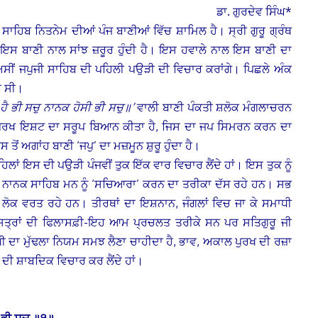
ਡਾ. ਗੁਰਦੇਵ ਸਿੰਘ*
ਸਾਹਿਬ ਨਿਤਨੇਮ ਦੀਆਂ ਪੰਜ ਬਾਣੀਆਂ ਵਿੱਚ ਸ਼ਾਮਿਲ ਹੈ। ਸ੍ਰੀ ਗੁਰੂ ਗ੍ਰੰਥ
ਇਸ ਬਾਣੀ ਨਾਲ ਸਾਂਝ ਜ਼ਰੂਰ ਹੁੰਦੀ ਹੈ। ਇਸ ਹਵਾਲੇ ਨਾਲ ਇਸ ਬਾਣੀ ਦਾ
ਸੀਂ ਜਪੁਜੀ ਸਾਹਿਬ ਦੀ ਪਹਿਲੀ ਪਉੜੀ ਦੀ ਵਿਚਾਰ ਕਰਾਂਗੇ। ਪਿਛਲੇ ਅੰਕ
ੀ ਸੀ।
ਹੈ ਭੀ ਸਚੁ ਨਾਨਕ ਹੋਸੀ ਭੀ ਸਚੁ॥’
ਵਾਲੀ ਬਾਣੀ ਪੰਕਤੀ ਸ਼ਲੋਕ ਮੰਗਲਾਚਰਨ
 ਪੁਰਖ ਇਸ਼ਟ ਦਾ ਸਰੂਪ ਬਿਆਨ ਕੀਤਾ ਹੈ, ਜਿਸ ਦਾ ਜਪ ਸਿਮਰਨ ਕਰਨ ਦਾ
ਂ ਅਗਾਂਹ ਬਾਣੀ ‘ਜਪੁ’ ਦਾ ਮਜ਼ਮੂਨ ਸ਼ੁਰੂ ਹੁੰਦਾ ਹੈ।
ਲਾਂ ਇਸ ਦੀ ਪਉੜੀ ਪੰਜਵੀਂ ਤੁਕ ਇੱਕ ਵਾਰ ਵਿਚਾਰ ਲੈਂਦੇ ਹਾਂ। ਇਸ ਤੁਕ ਨੂੰ
ੂ ਨਾਨਕ ਸਾਹਿਬ ਮਨ ਨੂੰ ‘ਸਚਿਆਰਾ’ ਕਰਨ ਦਾ ਤਰੀਕਾ ਦੱਸ ਰਹੇ ਹਨ। ਸਭ
ੋਰ ਲੋਕ ਵਰਤ ਰਹੇ ਹਨ। ਤੀਰਥਾਂ ਦਾ ਇਸ਼ਨਾਨ, ਜੰਗਲਾਂ ਵਿਚ ਜਾ ਕੇ ਸਮਾਧੀ
ਾਸਤ੍ਰਾਂ ਦੀ ਫਿਲਾਸਫ਼ੀ-ਇਹ ਆਮ ਪ੍ਰਚਲਤ ਤਰੀਕੇ ਸਨ ਪਰ ਸਤਿਗੁਰੂ ਜੀ
ੱਖੀ ਦਾ ਮੁੱਢਲਾ ਨਿਯਮ ਸਮਝ ਲੈਣਾ ਚਾਹੀਦਾ ਹੈ, ਭਾਵ, ਅਕਾਲ ਪੁਰਖ ਦੀ ਰਜ਼ਾ
ਦੀ ਸ਼ਾਬਦਿਕ ਵਿਚਾਰ ਕਰ ਲੈਂਦੇ ਹਾਂ।