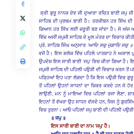
ਸ੍ਰੀ ਗੁਰੂ ਨਾਨਕ ਦੇਵ ਜੀ ਦੁਆਰਾ ਰਚਿਤ ਬਾਣੀ ਜਪੁ ਜੀ 
ਸਾਹਿਬ ਦੀ ਪ੍ਰਥਮ ਬਾਣੀ ਹੈ। ਤਰਕੀਬਨ ਹਰ ਸਿੱਖ ਦੀ 
ਗਿਆਨ ਹਰ ਸਿੱਖ ਲਈ ਜ਼ਰੂਰੀ ਬਣ ਜਾਂਦਾ ਹੈ। ਸੋ ਅੱਜ ਅ
ਵਿੱਚ ਅਸੀਂ ਜਪੁਜੀ ਸਾਹਿਬ ਦੇ ਮੂਲ ਮੰਤਰ ਦਾ ਵਿਚਾਰ ਕੀਤ
ਪ੍ਰੋ. ਸਾਹਿਬ ਸਿੰਘ ਅਨੁਸਾਰ
‘ਆਦਿ ਸਚੁ ਜੁਗਾਦਿ ਸਚੁ ॥ 
ਵਜੋਂ ਹੈ। ਇਸ ਸ਼ਲੋਕ ਵਿੱਚ ਪਹਿਲੇ ਪਾਤਸ਼ਾਹ ਨੇ ਅਕਾਲ
ਉਪਦੇਸ਼ ਇਸ ਸਾਰੀ ਬਾਣੀ ‘ਜਪੁ’ ਵਿਚ ਕੀਤਾ ਗਿਆ ਹੈ। ਇਸ ਤੋ
ਜਪੁਜੀ ਸਾਹਿਬ ਦੀ ਪਹਿਲੀ ਪਉੜੀ ਦੀ ਵਿਚਾਰ ਕਰਨ ਤੋਂ ਪਹਿ
ਪੜ੍ਹਿਆਂ ਇਹ ਪਤਾ ਲੱਗਦਾ ਹੈ ਕਿ ਇਸ ਪਉੜੀ ਵਿਚ ਗੁਰ
ਤੋਂ ਪਹਿਲਾਂ ਉਹਨਾਂ ਸਾਧਨਾਂ ਦਾ ਜ਼ਿਕਰ ਕਰਦੇ ਹਨ ਜੋ ਹ
ਲਾਉਣੀ, ਮਨ ਨੂੰ ਮਾਇਆ ਵਿਚ ਪਹਿਲਾਂ ਰਜਾ ਲੈਣਾ, ਸ਼
ਇਹਨਾਂ ਤੋਂ ਵੱਖਰਾ ਉਹ ਸਾਧਨ ਦੱਸਦੇ ਹਨ, ਜਿਸ ਨੂੰ ਗੁਰਸਿ
ਵਿਚ ਤੁਰਨਾ। ਆਓ ਪਹਿਲਾਂ ਜਪੁ ਬਾਣੀ ਦੀ ਪਹਿਲੀ ਪਉੜੀ 
॥ ਜਪੁ ॥
ਇਸ ਸਾਰੀ ਬਾਣੀ ਦਾ ਨਾਮ ‘ਜਪੁ’ ਹੈ।