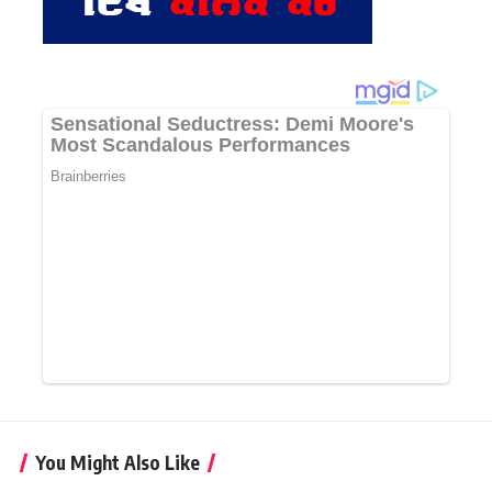
You Might Also Like