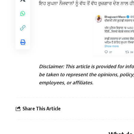
ਇਹ ਸੁਪਨਾ ਨੌਜਵਾਨਾਂ ਨੂੰ ਵੱਧ ਤੋਂ ਵੱਧ ਰੁਜ਼ਗਾਰ ਦੇਣ ਨਾਲ ਹ
Disclaimer: This article is provided for i
be taken to represent the opinions, policy,
employees, or affiliates.
Share This Article