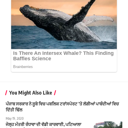
You Might Also Like
ਪੰਜਾਬ ਸਰਕਾਰ ਨੇ ਸੂਬੇ ਵਿਚ ਪਬਲਿਕ ਟਰਾਂਸਪੋਰਟ ’ਤੇ ਲੱਗੀਆਂ ਪਾਬੰਦੀਆਂ ਵਿਚ
ਦਿੱਤੀ ਢਿੱਲ
May 19, 2020
ਜੇਲ੍ਹ ਮੰਤਰੀ ਰੰਧਾਵਾ ਦੀ ਵੱਡੀ ਕਾਰਵਾਈ, ਪਟਿਆਲਾ