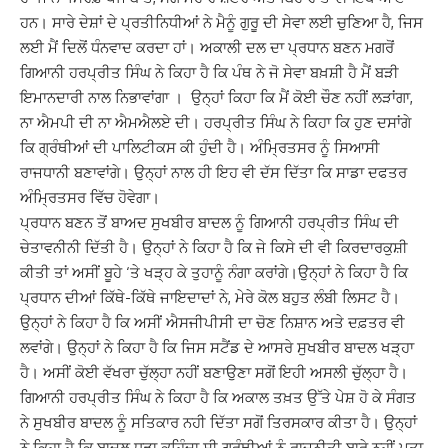
ਹਨ। ਸਾਰੇ ਦੇਸ਼ਾਂ ਦੇ ਪ੍ਰਤੀਨਿਧੀਆਂ ਨੇ ਮੈਨੂੰ ਗੁਰੂ ਦੀ ਸੇਵਾ ਲਈ ਚੁਣਿਆ ਹੈ, ਜਿਸ
ਲਈ ਮੈਂ ਦਿਲੋਂ ਧੰਨਵਾਦ ਕਰਦਾ ਹਾਂ। ਅਕਾਲੀ ਦਲ ਦਾ ਪ੍ਰਧਾਨ ਬਣਨ ਮਗਰੋਂ
ਗਿਆਨੀ ਹਰਪ੍ਰੀਤ ਸਿੰਘ ਨੇ ਕਿਹਾ ਹੈ ਕਿ ਪੰਥ ਨੇ ਜੋ ਸੇਵਾ ਬਖ਼ਸ਼ੀ ਹੈ ਮੈਂ ਬੜੀ
ਇਮਾਨਦਾਰੀ ਨਾਲ ਨਿਭਾਵਾਂਗਾ । ਉਨ੍ਹਾਂ ਕਿਹਾ ਕਿ ਮੈਂ ਕੋਈ ਚੌਣ ਨਹੀਂ ਲੜਾਂਗਾ,
ਨਾ ਐਮਪੀ ਦੀ ਨਾ ਐਮਐਲਏ ਦੀ। ਹਰਪ੍ਰੀਤ ਸਿੰਘ ਨੇ ਕਿਹਾ ਕਿ ਹੁਣ ਦਸਾਂਗੇ
ਕਿ ਗ੍ਰੰਥੀਆਂ ਦੀ ਪਾਲਿਟੀਕਸ ਕੀ ਹੁੰਦੀ ਹੈ। ਅੰਮ੍ਰਿਤਸਰ ਨੂੰ ਸਿਆਸੀ
ਰਾਜਧਾਨੀ ਬਣਾਵਾਂਗੇ। ਉਨ੍ਹਾਂ ਨਾਲ ਹੀ ਇਹ ਵੀ ਦੱਸ ਦਿੱਤਾ ਕਿ ਸਾਡਾ ਦਫਤਰ
ਅੰਮ੍ਰਿਤਸਰ ਵਿੱਚ ਹੋਵੇਗਾ।
ਪ੍ਰਧਾਨ ਬਣਨ ਤੋਂ ਬਾਅਦ ਸੁਖਬੀਰ ਬਾਦਲ ਨੂੰ ਗਿਆਨੀ ਹਰਪ੍ਰੀਤ ਸਿੰਘ ਦੀ
ਚੇਤਾਵਨੀਨੀ ਦਿੱਤੀ ਹੈ। ਉਨ੍ਹਾਂ ਨੇ ਕਿਹਾ ਹੈ ਕਿ ਜੇ ਕਿਸੇ ਦੀ ਵੀ ਕਿਰਦਾਰਕੁਸ਼ੀ
ਕੀਤੀ ਤਾਂ ਅਸੀਂ ਬੂਹੇ ‘ਤੇ ਖੜ੍ਹ ਕੇ ਤੁਹਾਨੂੰ ਨੰਗਾ ਕਰਾਂਗੇ।ਉਨ੍ਹਾਂ ਨੇ ਕਿਹਾ ਹੈ ਕਿ
ਪ੍ਰਧਾਨ ਦੀਆਂ ਕਿੱਥੇ-ਕਿੱਥੇ ਜਾਇਦਾਦਾਂ ਨੇ, ਮੇਰੇ ਕੋਲ ਬਹੁਤ ਲੰਬੀ ਲਿਸਟ ਹੈ।
ਉਨ੍ਹਾਂ ਨੇ ਕਿਹਾ ਹੈ ਕਿ ਅਸੀਂ ਐਸਜੀਪੀਸੀ ਦਾ ਚੋਣ ਨਿਸ਼ਾਨ ਅਤੇ ਦਫ਼ਤਰ ਵੀ
ਲਵਾਂਗੇ। ਉਨ੍ਹਾਂ ਨੇ ਕਿਹਾ ਹੈ ਕਿ ਜਿਸ ਸਟੈਂਡ ਦੇ ਆਸਰੇ ਸੁਖਬੀਰ ਬਾਦਲ ਖੜ੍ਹਾ
ਹੈ। ਅਸੀਂ ਕੋਈ ਵੱਖਰਾ ਚੁੱਲ੍ਹਾ ਨਹੀਂ ਬਣਾਉਣਾ ਸਗੋਂ ਇਹੀ ਅਸਲੀ ਚੁੱਲ੍ਹਾ ਹੈ।
ਗਿਆਨੀ ਹਰਪ੍ਰੀਤ ਸਿੰਘ ਨੇ ਕਿਹਾ ਹੈ ਕਿ ਅਕਾਲ ਤਖ਼ਤ ਉੱਤੇ ਪੇਸ਼ ਹੋ ਕੇ ਸੰਗਤ
ਨੇ ਸੁਖਬੀਰ ਬਾਦਲ ਨੂੰ ਸਤਿਕਾਰ ਨਹੀ ਦਿੱਤਾ ਸਗੋਂ ਤਿਰਸਕਾਰ ਕੀਤਾ ਹੈ। ਉਨ੍ਹਾਂ
ਨੇ ਕਿਹਾ ਹੈ ਕਿ ਬਾਦਲ ਧੜਾ ਕਹਿੰਦਾ ਸੀ ਗ੍ਰੰਥੀਆਂ ਨੂੰ ਰਾਜਨੀਤੀ ਬਾਰੇ ਨਹੀਂ ਪਤਾ