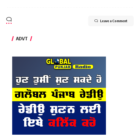
Leave a Comment
ADVT