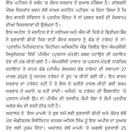
ਇੱਕ ਪਟੀਸ਼ਨ ਦੇ ਸਬੰਧ ’ਚ ਕੇਂਦਰ ਸਰਕਾਰ ਤੋਂ ਜੁਆਬ ਮੰਗਿਆ ਹੈ। ਕਾਂਗਰਸੀ
ਮੈਂਬਰ ਵਿਕਰਾਂਤ ਚਵਨ ਵੱਲੋਂ ਦਾਖ਼ਲ ਜਨਹਿੱਤ ਪਟੀਸ਼ਨ ’ਚ ਕਿਹਾ ਗਿਆ ਹੈ ਕਿ
ਇਹ ਭਾਰਤੀ ਸੰਵਿਧਾਨ ਤੇ ਪ੍ਰਤੀਕ ਚਿੰਨ੍ਹ ਤੇ ਨਾਂ (ਗਲਤ ਵਰਤੋਂ ਦੀ ਰੋਕਥਾਮ)
ਦੀਆਂ ਵਿਵਸਥਾਵਾਂ ਦੀ ਉਲੰਘਣਾ ਹੈ।
ਇਸ ਅਪੀਲ ’ਤੇ ਜਸਟਿਸ ਏ ਏ ਸਈਅਦ ਅਤੇ ਐੱਸ ਜੀ ਦਿਗੇ ਦੇ ਡਿਵੀਜ਼ਨ ਬੈਂਚ
ਨੇ ਸੁਣਵਾਈ ਕੀਤੀ ਜਿਸ ਰਾਹੀਂ ਕੇਂਦਰ ਸਰਕਾਰ ਨੂੰ ਫੰਡ ਦੇ ਟਰੱਸਟ ਦੇ ਨਾਂ-
‘ਪ੍ਰਾਈਮ ਮਿਨਿਸਟਰ’ਜ਼ ਸਿਟੀਜ਼ਨ ਅਸਿਸਟੈਂਸ ਐਂਡ ਰਿਲੀਫ਼ ਇਨ ਐਮਰਜੈਂਸੀ
ਸਿਚੁਏਸ਼ਨਜ਼’ ਵਿੱਚੋਂ ‘ਪੀਐੱਮ’ (ਪ੍ਰਧਾਨ ਮੰਤਰੀ) ਸ਼ਬਦ ਹਟਾਉਣ ਦੀ ਹਦਾਇਤ
ਦੇਣ ਦੀ ਮੰਗ ਕੀਤੀ ਗਈ ਹੈ। ਐਮਰਜੈਂਸੀ ਹਾਲਾਤ ’ਚ ਪ੍ਰਧਾਨ ਮੰਤਰੀ ਨਾਗਰਿਕ
ਸਹਾਇਤਾ ਤੇ ਰਾਹਤ ਫੰਡ (ਪੀਐੱਮ ਕੇਅਰਸ) ਫੰਡ ਟਰੱਸਟ ਦੀ ਸਥਾਪਨਾ 27
ਮਾਰਚ 2020 ਨੂੰ ਜਨਤਕ ਟਰੱਸਟ ਦੇ ਰੂਪ ’ਚ ਕੀਤੀ ਗਈ ਸੀ। ਇਹ ਭਾਰਤ
ਸਰਕਾਰ ਦਾ ਟਰੱਸਟ ਨਹੀਂ ਹੈ ਤੇ ਇਸ ਦੇ ਜ਼ਰੀਏ ਹਾਸਲ ਕੀਤੀ ਗਈ ਰਕਮ
ਸਰਕਾਰ ਦੇ ਖ਼ਜ਼ਾਨੇ ’ਚ ਨਹੀਂ ਜਾਂਦੀ। ਅਜਿਹੇ ’ਚ ਟਰੱਸਟ ਦੀ ਵੈੱਬਸਾਈਟ ’ਤੇ
ਪ੍ਰਧਾਨ ਮੰਤਰੀ ਉਪ ਨਾਂ, ਪੀਐੱਮ ਦੀ ਤਸਵੀਰ, ਕੌਮੀ ਝੰਡਾ ਤੇ ਕੌਮੀ ਪ੍ਰਤੀਕ
ਅਸ਼ੋਕ ਥੰਮ ਦੀ ਵਰਤੋਂ ਠੀਕ ਨਹੀਂ ਹੈ।
ਅਦਾਲਤ ਨੇ ਇਸ ਮਾਮਲੇ ’ਤੇ ਕੁਝ ਸਮੇਂ ਲਈ ਸੁਣਵਾਈ ਕੀਤੀ ਅਤੇ ਕੇਂਦਰ ਵੱਲੋਂ
ਪੇਸ਼ ਐਡੀਸ਼ਨਲ ਸੌਲੀਸਿਟਰ ਜਨਰਲ ਅਨਿਲ ਸਿੰਘ ਨੂੁੰ ਇਸ ਅਪੀਲ ਦਾ ਜੁਆਬ
ਦੇਣ ਲਈ ਹੁਕਮ ਦਿੱਤਾ। ਅਦਾਲਤ ਵੱਲੋਂ ਮਾਮਲੇ ’ਤੇ ਅਗਲੀ ਸੁਣਵਾਈ 25