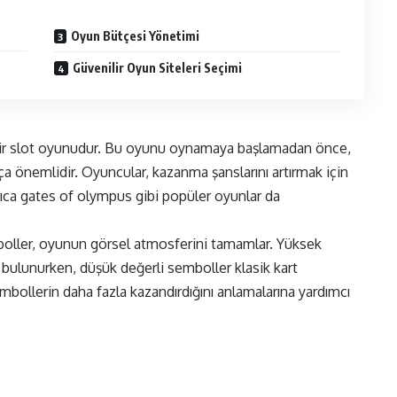
Oyun Bütçesi Yönetimi
Güvenilir Oyun Siteleri Seçimi
bir slot oyunudur. Bu oyunu oynamaya başlamadan önce,
kça önemlidir. Oyuncular, kazanma şanslarını artırmak için
rıca
gates of olympus
gibi popüler oyunlar da
boller, oyunun görsel atmosferini tamamlar. Yüksek
ri bulunurken, düşük değerli semboller klasik kart
mbollerin daha fazla kazandırdığını anlamalarına yardımcı