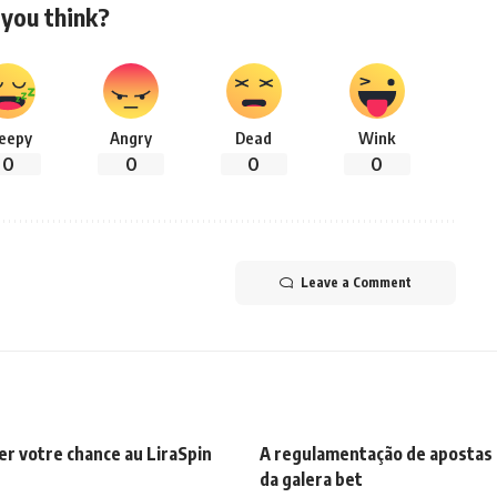
you think?
leepy
Angry
Dead
Wink
0
0
0
0
Leave a Comment
r votre chance au LiraSpin
A regulamentação de apostas 
da galera bet