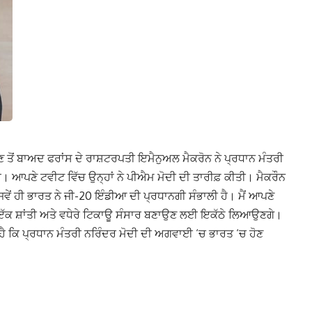
ਲਣ ਤੋਂ ਬਾਅਦ ਫਰਾਂਸ ਦੇ ਰਾਸ਼ਟਰਪਤੀ ਇਮੈਨੁਅਲ ਮੈਕਰੋਨ ਨੇ ਪ੍ਰਧਾਨ ਮੰਤਰੀ
 ਆਪਣੇ ਟਵੀਟ ਵਿੱਚ ਉਨ੍ਹਾਂ ਨੇ ਪੀਐਮ ਮੋਦੀ ਦੀ ਤਾਰੀਫ਼ ਕੀਤੀ। ਮੈਕਰੌਨ
ਵੇਂ ਹੀ ਭਾਰਤ ਨੇ ਜੀ-20 ਇੰਡੀਆ ਦੀ ਪ੍ਰਧਾਨਗੀ ਸੰਭਾਲੀ ਹੈ। ਮੈਂ ਆਪਣੇ
ੂੰ ਇੱਕ ਸ਼ਾਂਤੀ ਅਤੇ ਵਧੇਰੇ ਟਿਕਾਊ ਸੰਸਾਰ ਬਣਾਉਣ ਲਈ ਇਕੱਠੇ ਲਿਆਉਣਗੇ।
ਹੈ ਕਿ ਪ੍ਰਧਾਨ ਮੰਤਰੀ ਨਰਿੰਦਰ ਮੋਦੀ ਦੀ ਅਗਵਾਈ ‘ਚ ਭਾਰਤ ‘ਚ ਹੋਣ