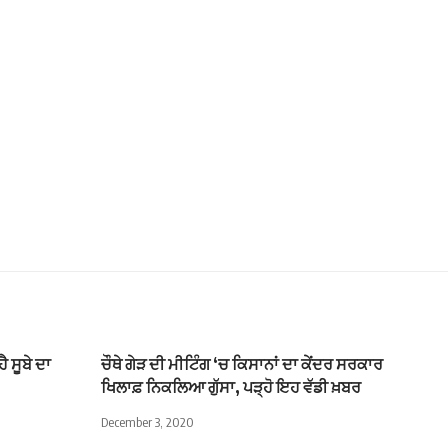
 ਸੂਬੇ ਦਾ
ਚੌਥੇ ਗੇੜ ਦੀ ਮੀਟਿੰਗ ‘ਚ ਕਿਸਾਨਾਂ ਦਾ ਕੇਂਦਰ ਸਰਕਾਰ
ਖਿਲਾਫ਼ ਨਿਕਲਿਆ ਗੁੱਸਾ, ਪੜ੍ਹੋ ਇਹ ਵੱਡੀ ਖ਼ਬਰ
December 3, 2020