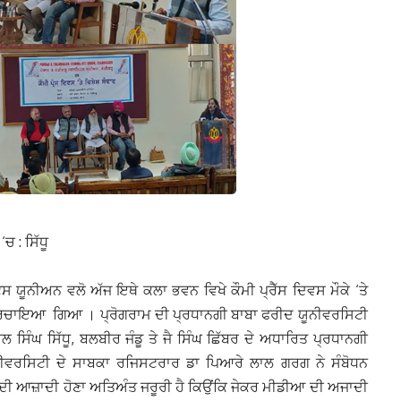
ਚ : ਸਿੱਧੂ
ਸ ਯੂਨੀਅਨ ਵਲੋ ਅੱਜ ਇਥੇ ਕਲਾ ਭਵਨ ਵਿਖੇ ਕੌਮੀ ਪ੍ਰੈੱਸ ਦਿਵਸ ਮੌਕੇ ‘ਤੇ
ਵਾਦ ਰਚਾਇਆ
ਗਿਆ । ਪ੍ਰੋਗਰਾਮ ਦੀ ਪ੍ਰਧਾਨਗੀ ਬਾਬਾ ਫਰੀਦ ਯੂਨੀਵਰਸਿਟੀ
ਿੰਘ ਸਿੱਧੂ, ਬਲਬੀਰ ਜੰਡੂ ਤੇ ਜੈ ਸਿੰਘ ਛਿੱਬਰ ਦੇ ਅਧਾਰਿਤ ਪ੍ਰਧਾਨਗੀ
ਨੀਵਰਸਿਟੀ ਦੇ ਸਾਬਕਾ ਰਜਿਸਟਰਾਰ ਡਾ ਪਿਆਰੇ ਲਾਲ ਗਰਗ ਨੇ ਸੰਬੋਧਨ
ਸ ਦੀ ਆਜ਼ਾਦੀ ਹੋਣਾ ਅਤਿਅੰਤ ਜਰੂਰੀ ਹੈ ਕਿਉਂਕਿ ਜੇਕਰ ਮੀਡੀਆ ਦੀ ਅਜਾਦੀ