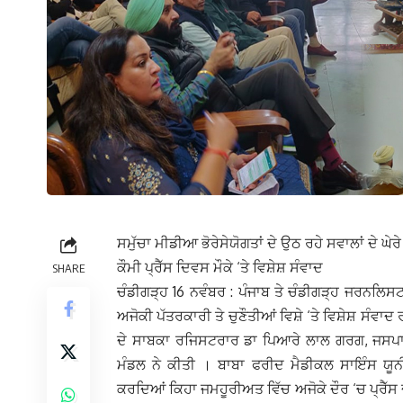
ਸਮੁੱਚਾ ਮੀਡੀਆ ਭੋਰੇਸੇਯੋਗਤਾਂ ਦੇ ਉਠ ਰਹੇ ਸਵਾਲਾਂ ਦੇ ਘੇਰੇ ‘
ਕੌਮੀ ਪ੍ਰੈੱਸ ਦਿਵਸ ਮੌਕੇ ‘ਤੇ ਵਿਸ਼ੇਸ਼ ਸੰਵਾਦ
SHARE
ਚੰਡੀਗੜ੍ਹ 16 ਨਵੰਬਰ : ਪੰਜਾਬ ਤੇ ਚੰਡੀਗੜ੍ਹ ਜਰਨਲਿਸਟ
ਅਜੋਕੀ ਪੱਤਰਕਾਰੀ ਤੇ ਚੁਣੌਤੀਆਂ ਵਿਸ਼ੇ ‘ਤੇ ਵਿਸ਼ੇਸ਼ ਸੰ
ਦੇ ਸਾਬਕਾ ਰਜਿਸਟਰਾਰ ਡਾ ਪਿਆਰੇ ਲਾਲ ਗਰਗ, ਜਸਪਾਲ ਸ
ਮੰਡਲ ਨੇ ਕੀਤੀ । ਬਾਬਾ ਫਰੀਦ ਮੈਡੀਕਲ ਸਾਇੰਸ ਯੂ
ਕਰਦਿਆਂ ਕਿਹਾ ਜਮਹੂਰੀਅਤ ਵਿੱਚ ਅਜੋਕੇ ਦੌਰ ‘ਚ ਪ੍ਰੈੱ