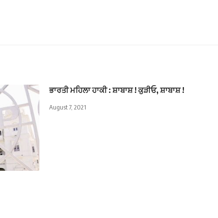
ਭਾਰਤੀ ਮਹਿਲਾ ਹਾਕੀ : ਸ਼ਾਬਾਸ਼ ! ਕੁੜੀਓ, ਸ਼ਾਬਾਸ਼ !
August 7, 2021