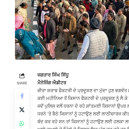
ਜਗਤਾਰ ਸਿੰਘ ਸਿੱਧੂ
ਮੈਨੇਜਿੰਗ ਐਡੀਟਰ
SHARE
ਜ਼ੀਰਾ ਸ਼ਰਾਬ ਫੈਕਟਰੀ ਦੇ ਪ੍ਰਦੂਸ਼ਣ ਦਾ ਮੁੱਦਾ ਹੁਣ ਭਗਵੰ
ਕਈ ਮਹੀਨਿਆ ਤੋਂ ਕਿਸਾਨ ਫੈਕਟਰੀ ਦੇ ਪ੍ਰਦੂਸ਼ਣ ਨੂੰ ਲੈ
ਜਦੋਂ ਪੁਲਿਸ ਵਲੋਂ ਧਰਨਾ ਦੇ ਰਹੇ ਸ਼ਾਂਤਮਈ ਕਿਸਾਨਾਂ ਉਪ
ਧਰਨੇ ‘ਤੇ ਬੈਠੇ ਕਿਸਾਨਾਂ ਨੂੰ ਹਟਾਉਣ ਲਈ ਲਾਠੀਚਾਰਜ ਕੀ
ਬੰਦ ਕਰ ਰਹੇ ਸਨ ਤਾਂ ਕਿਸਾਨਾਂ ਨੂੰ ਹਟਾਉਣ ਲਈ ਹਲਕਾ ਲ