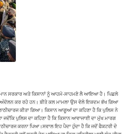
ਤ ਮਾਨ ਸਰਕਾਰ ਅਤੇ ਕਿਸਾਨਾਂ ਨੂੰ ਆਹਮੋ-ਸਾਹਮਣੇ ਲੈ ਆਇਆ ਹੈ। ਪਿਛਲੇ
 ਕੇ ਅੰਦੋਲਨ ਕਰ ਰਹੇ ਹਨ। ਬੀਤੇ ਕਲ ਮਾਮਲਾ ਉਸ ਵੇਲੇ ਇਕਦਮ ਭੱਖ ਗਿਆ
ਰ ਲਾਠੀਚਾਰਜ ਕੀਤਾ ਗਿਆ। ਕਿਸਾਨ ਆਗੂਆਂ ਦਾ ਕਹਿਣਾ ਹੈ ਕਿ ਪੁਲਿਸ ਨੇ
ਤਾ ਜਦੋਂਕਿ ਪੁਲਿਸ ਦਾ ਕਹਿਣਾ ਹੈ ਕਿ ਕਿਸਾਨ ਆਵਾਜਾਈ ਦਾ ਮੁੱਖ ਮਾਰਗ
ਾਠੀਚਾਰਜ ਕਰਨਾ ਪਿਆ।ਸਵਾਲ ਇਹ ਪੈਦਾ ਹੁੰਦਾ ਹੈ ਕਿ ਜਦੋਂ ਫੈਕਟਰੀ ਦੇ