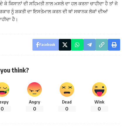
ਦੇ ਕੇ ਕਿਸਾਨਾਂ ਦੀ ਸਹਿਮਤੀ ਨਾਲ ਮਸਲੇ ਦਾ ਹਲ ਕਰਨਾ ਚਾਹੀਦਾ ਹੈ ਤਾਂ ਜੋ
ਕਾਰ ਨੂੰ ਸ਼ਕਤੀ ਦਾ ਇਸਤੇਮਾਲ ਕਰਨ ਦੀ ਥਾਂ ਸਥਾਨਕ ਲੋਕਾਂ ਦੀਆਂ
ਾਹੀਦਾ ਹੈ।
Facebook
you think?
leepy
Angry
Dead
Wink
0
0
0
0