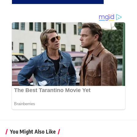
You Might Also Like