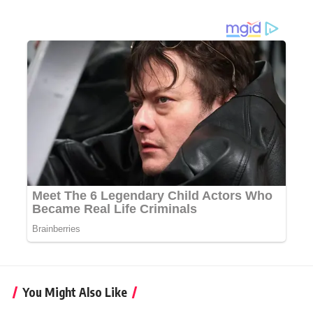
You Might Also Like