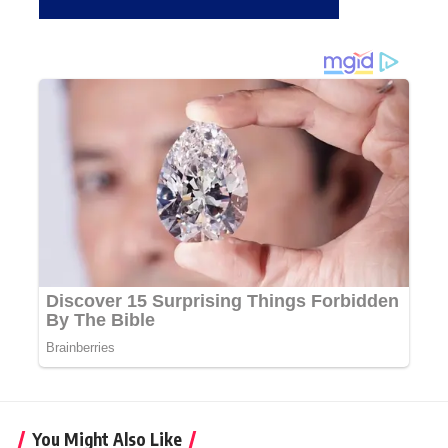
You Might Also Like