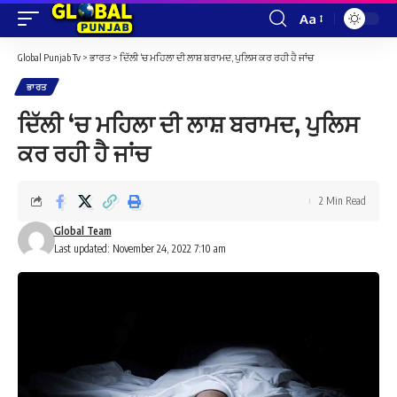
Aa
Font
Resizer
Global Punjab Tv
>
ਭਾਰਤ
>
ਦਿੱਲੀ ‘ਚ ਮਹਿਲਾ ਦੀ ਲਾਸ਼ ਬਰਾਮਦ, ਪੁਲਿਸ ਕਰ ਰਹੀ ਹੈ ਜਾਂਚ
ਭਾਰਤ
ਦਿੱਲੀ ‘ਚ ਮਹਿਲਾ ਦੀ ਲਾਸ਼ ਬਰਾਮਦ, ਪੁਲਿਸ
ਕਰ ਰਹੀ ਹੈ ਜਾਂਚ
2 Min Read
Global Team
Last updated: November 24, 2022 7:10 am