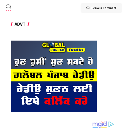
Leave a Comment
ADVT