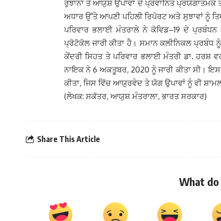
ਰੁਝਾਨਾਂ ਤੇ ਆਯੁਸ਼ ਉਪਾਵਾਂ ਦੇ ਪ੍ਰਵਾਨਿਤ ਪ੍ਰਯੋਗਾਤਮਕ ਤੇ
ਅਧਾਰ ਉੱਤੇ ਆਪਣੀ ਪਹਿਲੀ ਰਿਪੋਰਟ ਅਤੇ ਸੁਝਾਵਾਂ ਨੂੰ ਤ
ਪਰਿਵਾਰ ਭਲਾਈ ਮੰਤਰਾਲੇ ਨੇ ਕੋਵਿਡ–19 ਦੇ ਪ੍ਰਬੰਧ
ਪ੍ਰੋਟੋਕੋਲ ਜਾਰੀ ਕੀਤਾ ਹੈ। ਸਮਾਨ ਕਲੀਨਿਕਲ ਪ੍ਰਬੰਧ ਨੂ
ਕੇਂਦਰੀ ਸਿਹਤ ਤੇ ਪਰਿਵਾਰ ਭਲਾਈ ਮੰਤਰੀ ਡਾ. ਹਰਸ਼ ਵਰਧ
ਨਾਇਕ ਨੇ 6 ਅਕਤੂਬਰ, 2020 ਨੂੰ ਜਾਰੀ ਕੀਤਾ ਸੀ। ਇਸ ਤ
ਕੀਤਾ, ਜਿਸ ਵਿੱਚ ਆਯੁਰਵੇਦ ਤੇ ਯੋਗ ਉਪਾਵਾਂ ਨੂੰ ਵੀ ਸ਼ਾ
(ਲੇਖਕ: ਸਕੱਤਰ, ਆਯੁਸ਼ ਮੰਤਰਾਲਾ, ਭਾਰਤ ਸਰਕਾਰ)
Share This Article
What do 