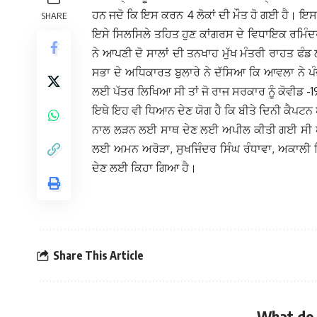
ਹਨ ਜਦੋ ਕਿ ਇਸ ਕਰਨ 4 ਲੋਕਾਂ ਦੀ ਮੌਤ ਹੋ ਗਈ ਹੈ। 
SHARE
ਇਸੇ ਸਿਲਸਿਲੇ ਤਹਿਤ ਹੁਣ ਕਾਂਗਰਸ ਦੇ ਵਿਧਾਇਕ ਰਮਿੰਦਰ
ਨੇ ਆਪਣੀ ਦੋ ਸਾਲਾਂ ਦੀ ਤਨਖਾਹ ਮੁੱਖ ਮੰਤਰੀ ਰਾਹਤ ਫੰ
ਸਭਾ ਦੇ ਅਧਿਕਾਰਤ ਬੁਲਾਰੇ ਨੇ ਦੱਸਿਆ ਕਿ ਆਵਲਾ ਨੇ ਪੰ
ਲਈ ਪੱਤਰ ਲਿਖਿਆ ਸੀ ਤਾਂ ਜੋ ਰਾਜ ਸਰਕਾਰ ਨੂੰ ਕੋਵੀਡ -
ਇਥੇ ਇਹ ਵੀ ਧਿਆਨ ਦੇਣ ਯੋਗ ਹੈ ਕਿ ਬੀਤੇ ਦਿਨੀ ਕੈਪਟਨ ਅ
ਨਾਲ ਲੜਨ ਲਈ ਸਾਥ ਦੇਣ ਲਈ ਅਪੀਲ ਕੀਤੀ ਗਈ ਸੀ ਅਤ
ਲਈ ਅਮਨ ਅਰੋੜਾ, ਸੁਖਜਿੰਦਰ ਸਿੰਘ ਰੰਧਾਵਾ, ਅਕਾਲੀ
ਦੇਣ ਲਈ ਕਿਹਾ ਗਿਆ ਹੈ।
Share This Article
What do 