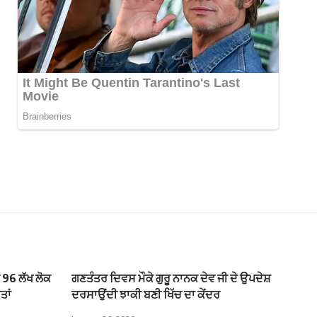
ਕ 96 ਲੱਖ ਲੋਕ
ਗਣਤੰਤਰ ਦਿਵਸ ਮੌਕੇ ਗੁਰੂ ਨਾਨਕ ਦੇਵ ਜੀ ਦੇ ਉਪਦੇਸ਼
ਤਾਂ
ਦਰਸਾਉਂਦੀ ਝਾਕੀ ਬਣੀ ਖਿੱਚ ਦਾ ਕੇਂਦਰ