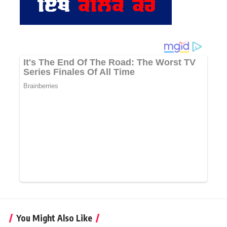
You Might Also Like