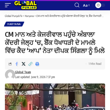
Aa
Font
Resizer
Global Punjab Tv
>
Haryana
>
CM ਮਾਨ ਅਤੇ ਕੇਜਰੀਵਾਲ ਪਹੁੰਚੇ ਅੰਬਾਲਾ ਕੇਂਦਰੀ ਜੇਲ੍ਹ ‘ਚ, ਬੈਂਕ ਧੋਖਾਧੜੀ ਦੇ ਮਾਮਲੇ ਵਿੱਚ ਕੈਦ ‘ਆਪ’ ਨੇਤਾ ਦੀਪਕ ਸਿੰਗਲਾ ਨੂੰ ਮਿਲੇ
HARYANA
CM ਮਾਨ ਅਤੇ ਕੇਜਰੀਵਾਲ ਪਹੁੰਚੇ ਅੰਬਾਲਾ
ਕੇਂਦਰੀ ਜੇਲ੍ਹ ‘ਚ, ਬੈਂਕ ਧੋਖਾਧੜੀ ਦੇ ਮਾਮਲੇ
ਵਿੱਚ ਕੈਦ ‘ਆਪ’ ਨੇਤਾ ਦੀਪਕ ਸਿੰਗਲਾ ਨੂੰ ਮਿਲੇ
1 Min Read
Global Team
Last updated: June 9, 2026 7:37 pm