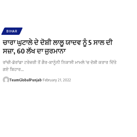
BIHAR
ਚਾਰਾ ਘੁਟਾਲੇ ਦੇ ਦੋਸ਼ੀ ਲਾਲੂ ਯਾਦਵ ਨੂੰ 5 ਸਾਲ ਦੀ
ਸਜ਼ਾ, 60 ਲੱਖ ਦਾ ਜੁਰਮਾਨਾ
ਰਾਂਚੀ-ਡੋਰਾਂਡਾ ਟਰੇਜ਼ਰੀ ਤੋਂ ਗੈਰ-ਕਾਨੂੰਨੀ ਨਿਕਾਸੀ ਮਾਮਲੇ 'ਚ ਦੋਸ਼ੀ ਕਰਾਰ ਦਿੱਤੇ
ਗਏ ਬਿਹਾਰ…
TeamGlobalPunjab
February 21, 2022