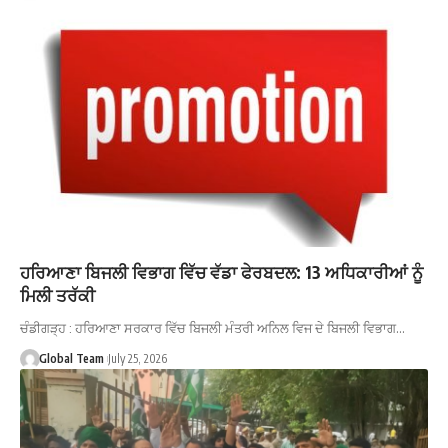
ਹਰਿਆਣਾ ਬਿਜਲੀ ਵਿਭਾਗ ਵਿੱਚ ਵੱਡਾ ਫੇਰਬਦਲ: 13 ਅਧਿਕਾਰੀਆਂ ਨੂੰ
ਮਿਲੀ ਤਰੱਕੀ
ਚੰਡੀਗੜ੍ਹ : ਹਰਿਆਣਾ ਸਰਕਾਰ ਵਿੱਚ ਬਿਜਲੀ ਮੰਤਰੀ ਅਨਿਲ ਵਿਜ ਦੇ ਬਿਜਲੀ ਵਿਭਾਗ…
Global Team
July 25, 2026