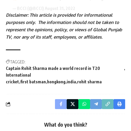
— BCCI (@BCCI)
August 31, 2022
Disclaimer: This article is provided for informational
purposes only. The information should not be taken to
represent the opinions, policy, or views of Global Punjab
TV, nor any of its staff, employees, or affiliates.
TAGGED:
Captain Rohit Sharma made a world record in T20
International
cricket
first batsman
hongkong
india
rohit sharma
What do you think?