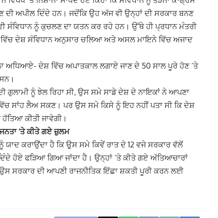
ਉਣ ਦੀ ਅਪੀਲ ਦਿੰਦੇ ਹਨ। ਜਦੋਂਕਿ ਉਹ ਅੱਜ ਵੀ ਉਨ੍ਹਾਂ ਦੀ ਸਰਕਾਰ ਬਨਣ
ਵੀ ਸੰਵਿਧਾਨ ਨੂੰ ਕੁਚਲਣ ਦਾ ਯਤਨ ਕਰ ਰਹੇ ਹਨ। ਉੱਥੇ ਹੀ ਪ੍ਰਧਾਨ ਮੰਤਰੀ
ਾਂ ਵਿੱਚ ਦੇਸ਼ ਸੰਵਿਧਾਨ ਅਨੁਸਾਰ ਚਲਿਆ ਅਤੇ ਅਸਲ ਮਾਇਨੇ ਵਿੱਚ ਅਜਾਦ
ਲਾ ਅਧਿਆਏ- ਦੇਸ਼ ਵਿੱਚ ਅਪਾਤਕਾਲ ਲਗਾਏ ਜਾਣ ਦੇ 50 ਸਾਲ ਪੂਰੇ ਹੋਣ ‘ਤੇ
ੇ ਸਨ।
ਦੀ ਗੁਲਾਮੀ ਨੂੰ ਝੇਲ ਰਿਹਾ ਸੀ, ਉਸ ਸਮੇ ਸਾਡੇ ਦੇਸ਼ ਦੇ ਨਾਇਕਾਂ ਨੇ ਆਪਣਾ
ਿੱਚ ਸਾਂਹ ਲੈਅ ਸਕਣ। ਪਰ ਉਸ ਸਮੇ ਕਿਸੇ ਨੂੰ ਇਹ ਨਹੀਂ ਪਤਾ ਸੀ ਕਿ ਦੇਸ਼
 ਦੀ ਹੱਤਿਆ ਕੀਤੀ ਜਾਵੇਗੀ।
ਤਾ ‘ਤੇ ਕੀਤੇ ਗਏ ਜ਼ੁਲਮ
ੰ ਯਾਦ ਕਰਾਉਂਦਾ ਹੈ ਕਿ ਉੁਸ ਸਮੇ ਕਿਵੇਂ ਰਾਤ ਦੇ 12 ਵਜੇ ਸਰਕਾਰ ਵੱਲੋਂ
 ਦਿੰਦੇ ਹੋਏ ਫੜਿਆ ਗਿਆ ਜਾਂਦਾ ਹੈ। ਉਨ੍ਹਾਂ ‘ਤੇ ਕੀਤੇ ਗਏ ਅੱਤਿਆਚਾਰਾਂ
ਆਦੇਸ਼ ਉਸ ਸਰਕਾਰ ਦੀ ਆਪਣੀ ਰਾਜਨੀਤਿਕ ਇੱਛਾ ਸ਼ਕਤੀ ਪੂਰੀ ਕਰਨ ਲਈ