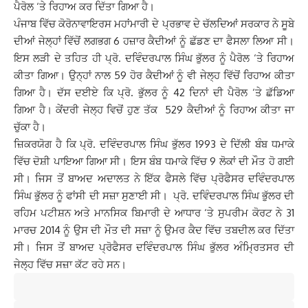
ਪੈਰੋਲ ‘ਤੇ ਰਿਹਾਅ ਕਰ ਦਿੱਤਾ ਗਿਆ ਹੈ।
ਪੰਜਾਬ ਵਿੱਚ ਕੋਰੋਨਾਵਾਇਰਸ ਮਹਾਂਮਾਰੀ ਦੇ ਪ੍ਰਭਾਵ ਦੇ ਚੱਲਦਿਆਂ ਸਰਕਾਰ ਨੇ ਸੂਬੇ
ਦੀਆਂ ਜੇਲ੍ਹਾਂ ਵਿੱਚੋਂ ਲਗਭਗ 6 ਹਜ਼ਾਰ ਕੈਦੀਆਂ ਨੂੰ ਛੱਡਣ ਦਾ ਫੈਸਲਾ ਲਿਆ ਸੀ।
ਇਸ ਲੜੀ ਦੇ ਤਹਿਤ ਹੀ ਪ੍ਰੋ. ਦਵਿੰਦਰਪਾਲ ਸਿੰਘ ਭੁੱਲਰ ਨੂੰ ਪੈਰੋਲ ‘ਤੇ ਰਿਹਾਅ
ਕੀਤਾ ਗਿਆ। ਉਨ੍ਹਾਂ ਨਾਲ 59 ਹੋਰ ਕੈਦੀਆਂ ਨੂੰ ਵੀ ਜੇਲ੍ਹ ਵਿੱਚੋਂ ਰਿਹਾਅ ਕੀਤਾ
ਗਿਆ ਹੈ। ਦੱਸ ਦਈਏ ਕਿ ਪ੍ਰੋ. ਭੁੱਲਰ ਨੂੰ 42 ਦਿਨਾਂ ਦੀ ਪੈਰੋਲ ‘ਤੇ ਛੱਡਿਆ
ਗਿਆ ਹੈ। ਕੇਂਦਰੀ ਜੇਲ੍ਹ ਵਿਚੋਂ ਹੁਣ ਤੱਕ 529 ਕੈਦੀਆਂ ਨੂੰ ਰਿਹਾਅ ਕੀਤਾ ਜਾ
ਚੁੱਕਾ ਹੈ।
ਜ਼ਿਕਰਯੋਗ ਹੈ ਕਿ ਪ੍ਰੋ. ਦਵਿੰਦਰਪਾਲ ਸਿੰਘ ਭੁੱਲਰ 1993 ਦੇ ਦਿੱਲੀ ਬੰਬ ਧਮਾਕੇ
ਵਿੱਚ ਦੋਸ਼ੀ ਪਾਇਆ ਗਿਆ ਸੀ। ਇਸ ਬੰਬ ਧਮਾਕੇ ਵਿੱਚ 9 ਲੋਕਾਂ ਦੀ ਮੌਤ ਹੋ ਗਈ
ਸੀ। ਜਿਸ ਤੋਂ ਬਾਅਦ ਅਦਾਲਤ ਨੇ ਇੱਕ ਫੈਸਲੇ ਵਿੱਚ ਪ੍ਰੋਫੈਸਰ ਦਵਿੰਦਰਪਾਲ
ਸਿੰਘ ਭੁੱਲਰ ਨੂੰ ਫਾਂਸੀ ਦੀ ਸਜ਼ਾ ਸੁਣਾਈ ਸੀ। ਪ੍ਰੋ. ਦਵਿੰਦਰਪਾਲ ਸਿੰਘ ਭੁੱਲਰ ਦੀ
ਰਹਿਮ ਪਟੀਸ਼ਨ ਅਤੇ ਮਾਨਸਿਕ ਬਿਮਾਰੀ ਦੇ ਆਧਾਰ ‘ਤੇ ਸੁਪਰੀਮ ਕੋਰਟ ਨੇ 31
ਮਾਰਚ 2014 ਨੂੰ ਉਸ ਦੀ ਮੌਤ ਦੀ ਸਜ਼ਾ ਨੂੰ ਉਮਰ ਕੈਦ ਵਿੱਚ ਤਬਦੀਲ ਕਰ ਦਿੱਤਾ
ਸੀ। ਜਿਸ ਤੋਂ ਬਾਅਦ ਪ੍ਰੋਫੈਸਰ ਦਵਿੰਦਰਪਾਲ ਸਿੰਘ ਭੁੱਲਰ ਅੰਮ੍ਰਿਤਸਰ ਦੀ
ਜੇਲ੍ਹ ਵਿੱਚ ਸਜ਼ਾ ਕੱਟ ਰਹੇ ਸਨ।