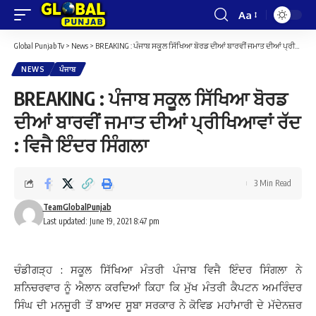
Aa
Font
Resizer
Global Punjab Tv
>
News
>
BREAKING : ਪੰਜਾਬ ਸਕੂਲ ਸਿੱਖਿਆ ਬੋਰਡ ਦੀਆਂ ਬਾਰਵੀਂ ਜਮਾਤ ਦੀਆਂ ਪ੍ਰੀਖਿਆਵਾਂ ਰੱਦ : ਵਿਜੈ ਇੰਦਰ ਸਿੰਗਲਾ
NEWS
ਪੰਜਾਬ
BREAKING : ਪੰਜਾਬ ਸਕੂਲ ਸਿੱਖਿਆ ਬੋਰਡ
ਦੀਆਂ ਬਾਰਵੀਂ ਜਮਾਤ ਦੀਆਂ ਪ੍ਰੀਖਿਆਵਾਂ ਰੱਦ
: ਵਿਜੈ ਇੰਦਰ ਸਿੰਗਲਾ
3 Min Read
TeamGlobalPunjab
Last updated: June 19, 2021 8:47 pm
ਚੰਡੀਗੜ੍ਹ : ਸਕੂਲ ਸਿੱਖਿਆ ਮੰਤਰੀ ਪੰਜਾਬ ਵਿਜੈ ਇੰਦਰ ਸਿੰਗਲਾ ਨੇ
ਸ਼ਨਿਚਰਵਾਰ ਨੂੰ ਐਲਾਨ ਕਰਦਿਆਂ ਕਿਹਾ ਕਿ ਮੁੱਖ ਮੰਤਰੀ ਕੈਪਟਨ ਅਮਰਿੰਦਰ
ਸਿੰਘ ਦੀ ਮਨਜੂਰੀ ਤੋਂ ਬਾਅਦ ਸੂਬਾ ਸਰਕਾਰ ਨੇ ਕੋਵਿਡ ਮਹਾਂਮਾਰੀ ਦੇ ਮੱਦੇਨਜ਼ਰ