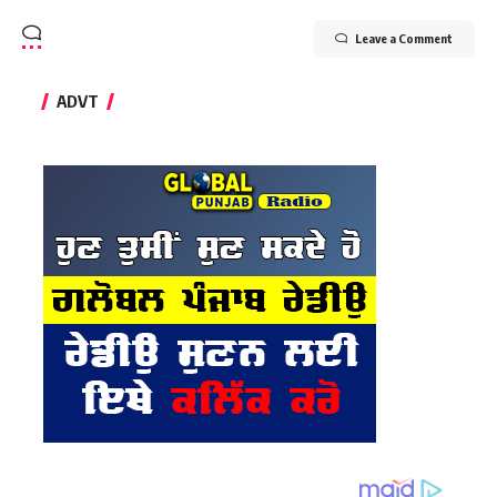
Leave a Comment
ADVT