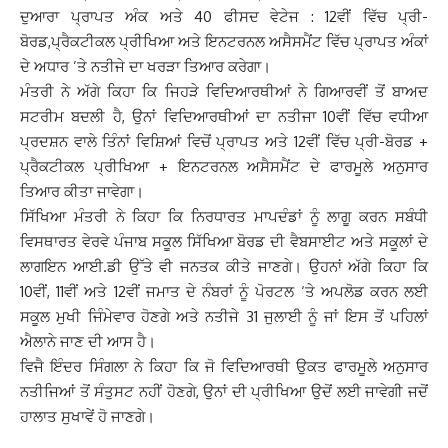
ਦੁਆਰਾ ਪ੍ਰਾਪਤ ਅੰਕ ਅਤੇ 40 ਫੀਸਦ ਵੇਟੇਜ : 12ਵੀਂ ਵਿੱਚ ਪ੍ਰੀ-
ਬੋਰਡ,ਪ੍ਰੈਕਟੀਕਲ ਪ੍ਰੀਖਿਆ ਅਤੇ ਇਨਟਰਨਲ ਅਸੈਸਮੈਂਟ ਵਿੱਚ ਪ੍ਰਾਪਤ ਅੰਕਾਂ
ਦੇ ਅਧਾਰ ’ਤੇ ਨਤੀਜੇ ਦਾ ਖਰੜਾ ਤਿਆਰ ਕਰੇਗਾ।
ਮੰਤਰੀ ਨੇ ਅੱਗੇ ਕਿਹਾ ਕਿ ਜਿਹੜੇ ਵਿਦਿਆਰਥੀਆਂ ਨੇ ਗਿਆਰਵੀਂ ਤੋਂ ਬਾਅਦ
ਸਟਰੀਮ ਬਦਲੀ ਹੈ, ਉਨਾਂ ਵਿਦਿਆਰਥੀਆਂ ਦਾ ਨਤੀਜਾ 10ਵੀਂ ਵਿੱਚ ਵਧੀਆ
ਪ੍ਰਦਸ਼ਨ ਵਾਲੇ ਤਿੰਨਾਂ ਵਿਸ਼ਿਆਂ ਵਿਚੋਂ ਪ੍ਰਾਪਤ ਅਤੇ 12ਵੀਂ ਵਿੱਚ ਪ੍ਰੀ-ਬੋਰਡ +
ਪ੍ਰੈਕਟੀਕਲ ਪ੍ਰੀਖਿਆ + ਇਨਟਰਨਲ ਅਸੈਸਮੈਂਟ ਦੇ ਫਾਰਮੂਲੇ ਅਨੁਸਾਰ
ਤਿਆਰ ਕੀਤਾ ਜਾਵੇਗਾ।
ਸਿੱਖਿਆ ਮੰਤਰੀ ਨੇ ਕਿਹਾ ਕਿ ਨਿਰਧਾਰਤ ਮਾਪਦੰਡਾਂ ਨੂੰ ਲਾਗੂ ਕਰਨ ਸਬੰਧੀ
ਵਿਸਥਾਰਤ ਵੇਰਵੇ ਪੰਜਾਬ ਸਕੂਲ ਸਿੱਖਿਆ ਬੋਰਡ ਦੀ ਵੈਬਸਾਈਟ ਅਤੇ ਸਕੂਲਾਂ ਦੇ
ਲਾਗਇਨ ਆਈ.ਡੀ ਉੱਤੇ ਵੀ ਜਨਤਕ ਕੀਤੇ ਜਾਣਗੇ। ਉਹਨਾਂ ਅੱਗੇ ਕਿਹਾ ਕਿ
10ਵੀਂ, 11ਵੀਂ ਅਤੇ 12ਵੀਂ ਜਮਾਤ ਦੇ ਨੰਬਰਾਂ ਨੂੰ ਪੋਰਟਲ ‘ਤੇ ਅਪਲੋਡ ਕਰਨ ਲਈ
ਸਕੂਲ ਮੁਖੀ ਜਿੰਮੇਵਾਰ ਹੋਣਗੇ ਅਤੇ ਨਤੀਜੇ 31 ਜੁਲਾਈ ਨੂੰ ਜਾਂ ਇਸ ਤੋਂ ਪਹਿਲਾਂ
ਐਲਾਨੇ ਜਾਣ ਦੀ ਆਸ ਹੈ।
ਵਿਜੈ ਇੰਦਰ ਸਿੰਗਲਾ ਨੇ ਕਿਹਾ ਕਿ ਜੋ ਵਿਦਿਆਰਥੀ ਉਕਤ ਫਾਰਮੂਲੇ ਅਨੁਸਾਰ
ਨਤੀਜਿਆਂ ਤੋਂ ਸੰਤੁਸਟ ਨਹੀਂ ਹੋਣਗੇ, ਉਨਾਂ ਦੀ ਪ੍ਰੀਖਿਆ ਉਦੋਂ ਲਈ ਜਾਵੇਗੀ ਜਦੋਂ
ਹਾਲਾਤ ਸੁਖਾਵੇਂ ਹੋ ਜਾਣਗੇ।