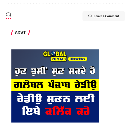
Leave a Comment
ADVT