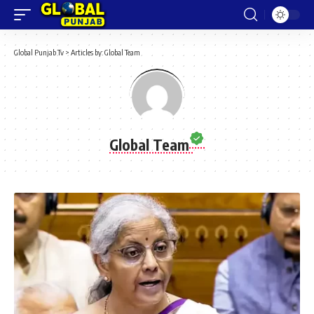
Global Punjab Tv
>
Articles by: Global Team
Global Team