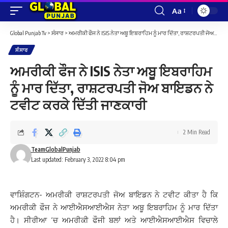
Aa
Font
Resizer
Global Punjab Tv
>
ਸੰਸਾਰ
>
ਅਮਰੀਕੀ ਫੌਜ ਨੇ ISIS ਨੇਤਾ ਅਬੂ ਇਬਰਾਹਿਮ ਨੂੰ ਮਾਰ ਦਿੱਤਾ, ਰਾਸ਼ਟਰਪਤੀ ਜੋਅ ਬਾਇਡਨ ਨੇ ਟਵੀਟ ਕਰਕੇ ਦਿੱਤੀ ਜਾਣਕਾਰੀ
ਸੰਸਾਰ
ਅਮਰੀਕੀ ਫੌਜ ਨੇ ISIS ਨੇਤਾ ਅਬੂ ਇਬਰਾਹਿਮ
ਨੂੰ ਮਾਰ ਦਿੱਤਾ, ਰਾਸ਼ਟਰਪਤੀ ਜੋਅ ਬਾਇਡਨ ਨੇ
ਟਵੀਟ ਕਰਕੇ ਦਿੱਤੀ ਜਾਣਕਾਰੀ
2 Min Read
TeamGlobalPunjab
Last updated: February 3, 2022 8:04 pm
ਵਾਸ਼ਿੰਗਟਨ- ਅਮਰੀਕੀ ਰਾਸ਼ਟਰਪਤੀ ਜੋਅ ਬਾਇਡਨ ਨੇ ਟਵੀਟ ਕੀਤਾ ਹੈ ਕਿ
ਅਮਰੀਕੀ ਫੌਜ ਨੇ ਆਈਐਸਆਈਐਸ ਨੇਤਾ ਅਬੂ ਇਬਰਾਹਿਮ ਨੂੰ ਮਾਰ ਦਿੱਤਾ
ਹੈ। ਸੀਰੀਆ ‘ਚ ਅਮਰੀਕੀ ਫੌਜੀ ਬਲਾਂ ਅਤੇ ਆਈਐਸਆਈਐਸ ਵਿਚਾਲੇ