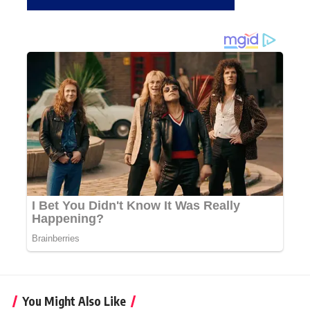
You Might Also Like