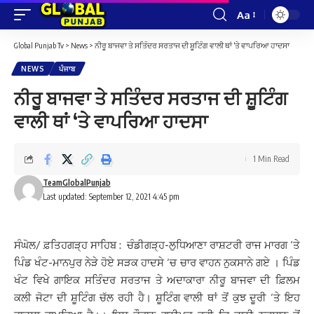
Aa
Font
Resizer
Global Punjab Tv
>
News
>
ਨੀਰੂ ਬਾਜਵਾ ਤੇ ਸਤਿੰਦਰ ਸਰਤਾਜ ਦੀ ਸ਼ੂਟਿੰਗ ਵਾਲੀ ਥਾਂ ‘ਤੇ ਵਾਪਰਿਆ ਹਾਦਸਾ
NEWS
ਪੰਜਾਬ
ਨੀਰੂ ਬਾਜਵਾ ਤੇ ਸਤਿੰਦਰ ਸਰਤਾਜ ਦੀ ਸ਼ੂਟਿੰਗ
ਵਾਲੀ ਥਾਂ ‘ਤੇ ਵਾਪਰਿਆ ਹਾਦਸਾ
1 Min Read
TeamGlobalPunjab
Last updated: September 12, 2021 4:45 pm
ਸੰਘੋਲ/ ਫ਼ਤਿਹਗੜ੍ਹ ਸਾਹਿਬ : ਚੰਡੀਗੜ੍ਹ-ਲੁਧਿਆਣਾ ਰਾਸ਼ਟਰੀ ਰਾਜ ਮਾਰਗ ‘ਤੇ
ਪਿੰਡ ਖੰਟ-ਮਾਨਪੁਰ ਨੇੜੇ ਹੋਏ ਸੜਕ ਹਾਦਸੇ ‘ਚ ਚਾਰ ਵਾਹਨ ਨੁਕਸਾਨੇ ਗਏ । ਪਿੰਡ
ਖੰਟ ਵਿਖੇ ਗਾਇਕ ਸਤਿੰਦਰ ਸਰਤਾਜ ਤੇ ਅਦਾਕਾਰਾ ਨੀਰੂ ਬਾਜਵਾ ਦੀ ਫ਼ਿਲਮ
ਕਲੀ ਜੋਟਾ ਦੀ ਸ਼ੂਟਿੰਗ ਚੱਲ ਰਹੀ ਹੈ। ਸ਼ੂਟਿੰਗ ਵਾਲੀ ਥਾਂ ਤੋਂ ਕੁਝ ਦੂਰੀ ‘ਤੇ ਇਹ