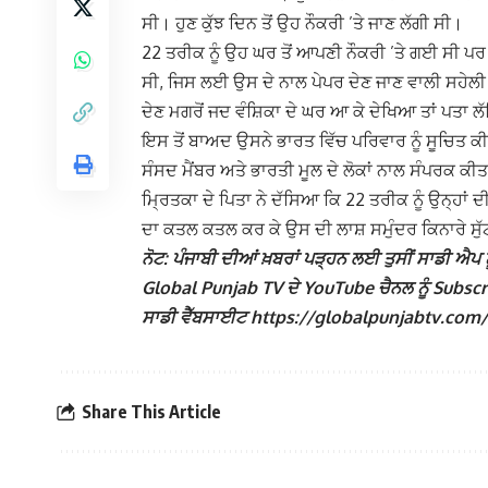
ਸੀ। ਹੁਣ ਕੁੱਝ ਦਿਨ ਤੋਂ ਉਹ ਨੌਕਰੀ ’ਤੇ ਜਾਣ ਲੱਗੀ ਸੀ।
22 ਤਰੀਕ ਨੂੰ ਉਹ ਘਰ ਤੋਂ ਆਪਣੀ ਨੌਕਰੀ ’ਤੇ ਗਈ ਸੀ 
ਸੀ, ਜਿਸ ਲਈ ਉਸ ਦੇ ਨਾਲ ਪੇਪਰ ਦੇਣ ਜਾਣ ਵਾਲੀ ਸਹੇਲੀ 
ਦੇਣ ਮਗਰੋਂ ਜਦ ਵੰਸ਼ਿਕਾ ਦੇ ਘਰ ਆ ਕੇ ਦੇਖਿਆ ਤਾਂ ਪਤ
ਇਸ ਤੋਂ ਬਾਅਦ ਉਸਨੇ ਭਾਰਤ ਵਿੱਚ ਪਰਿਵਾਰ ਨੂੰ ਸੂਚਿਤ ਕੀ
ਸੰਸਦ ਮੈਂਬਰ ਅਤੇ ਭਾਰਤੀ ਮੂਲ ਦੇ ਲੋਕਾਂ ਨਾਲ ਸੰਪਰਕ ਕੀਤਾ
ਮ੍ਰਿਤਕਾ ਦੇ ਪਿਤਾ ਨੇ ਦੱਸਿਆ ਕਿ 22 ਤਰੀਕ ਨੂੰ ਉਨ੍ਹਾਂ 
ਦਾ ਕਤਲ ਕਤਲ ਕਰ ਕੇ ਉਸ ਦੀ ਲਾਸ਼ ਸਮੁੰਦਰ ਕਿਨਾਰੇ ਸੁੱਟ
ਨੋਟ: ਪੰਜਾਬੀ ਦੀਆਂ ਖ਼ਬਰਾਂ ਪੜ੍ਹਨ ਲਈ ਤੁਸੀਂ ਸਾਡੀ ਐਪ ਨੂ
Global Punjab TV ਦੇ YouTube ਚੈਨਲ ਨੂੰ Subscribe
ਸਾਡੀ ਵੈੱਬਸਾਈਟ https://globalpunjabtv.com/ ‘ਤੇ ਜ
Share This Article