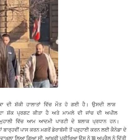
ਕਾ ਦੀ ਸ਼ੱਕੀ ਹਾਲਾਤਾਂ ਵਿੱਚ ਮੌਤ ਹੋ ਗਈ ਹੈ। ਉਸਦੀ ਲਾਸ਼
ਦਾ ਸ਼ੱਕ ਪ੍ਰਗਟ ਕੀਤਾ ਹੈ ਅਤੇ ਮਾਮਲੇ ਦੀ ਜਾਂਚ ਦੀ ਅਪੀਲ
ਣੀ ਮੁਹਾਲੀ ਵਿੱਚ ਆਮ ਆਦਮੀ ਪਾਰਟੀ ਦੇ ਬਲਾਕ ਪ੍ਰਧਾਨ ਹਨ।
ਬਾਰ੍ਹਵੀਂ ਪਾਸ ਕਰਨ ਮਗਰੋਂ ਡੇਰਾਬੱਸੀ ਤੋਂ ਪੜ੍ਹਾਈ ਕਰਨ ਲਈ ਕੈਨੇਡਾ ਦੇ
 ਦਾਖ਼ਲਾ ਲਿਆ ਗਿਆ ਸੀ, ਆਖ਼ਰੀ ਪ੍ਰੀਖਿਆ ਉਸ ਨੇ 18 ਅਪ੍ਰੈਲ ਨੂੰ ਦਿੱਤੀ