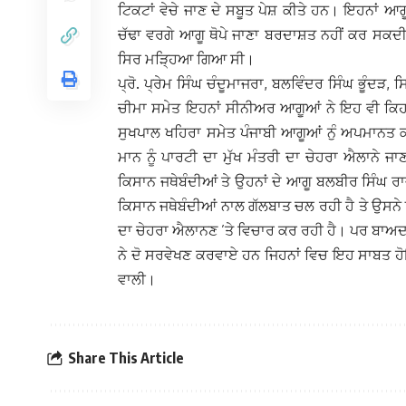
ਟਿਕਟਾਂ ਵੇਚੇ ਜਾਣ ਦੇ ਸਬੂਤ ਪੇਸ਼ ਕੀਤੇ ਹਨ। ਇਹਨਾਂ ਆਗ
ਚੱਢਾ ਵਰਗੇ ਆਗੂ ਥੋਪੇ ਜਾਣਾ ਬਰਦਾਸ਼ਤ ਨਹੀਂ ਕਰ ਸਕਦੀ ਜਿ
ਸਿਰ ਮੜ੍ਹਿਆ ਗਿਆ ਸੀ।
ਪ੍ਰੋ. ਪ੍ਰੇਮ ਸਿੰਘ ਚੰਦੂਮਾਜਰਾ, ਬਲਵਿੰਦਰ ਸਿੰਘ ਭੂੰਦੜ
ਚੀਮਾ ਸਮੇਤ ਇਹਨਾਂ ਸੀਨੀਅਰ ਆਗੂਆਂ ਨੇ ਇਹ ਵੀ ਕਿਹਾ ਕ
ਸੁਖਪਾਲ ਖਹਿਰਾ ਸਮੇਤ ਪੰਜਾਬੀ ਆਗੂਆਂ ਨੁੰ ਅਪਮਾਨਤ ਕੀ
ਮਾਨ ਨੂੰ ਪਾਰਟੀ ਦਾ ਮੁੱਖ ਮੰਤਰੀ ਦਾ ਚੇਹਰਾ ਐਲਾਨੇ ਜ
ਕਿਸਾਨ ਜਥੇਬੰਦੀਆਂ ਤੇ ਉਹਨਾਂ ਦੇ ਆਗੂ ਬਲਬੀਰ ਸਿੰਘ ਰ
ਕਿਸਾਨ ਜਥੇਬੰਦੀਆਂ ਨਾਲ ਗੱਲਬਾਤ ਚਲ ਰਹੀ ਹੈ ਤੇ ਉਸਨੇ ਇ
ਦਾ ਚੇਹਰਾ ਐਲਾਨਣ ’ਤੇ ਵਿਚਾਰ ਕਰ ਰਹੀ ਹੈ। ਪਰ ਬਾਅਦ
ਨੇ ਦੋ ਸਰਵੇਖਣ ਕਰਵਾਏ ਹਨ ਜਿਹਨਾਂ ਵਿਚ ਇਹ ਸਾਬਤ ਹੋ
ਵਾਲੀ।
Share This Article