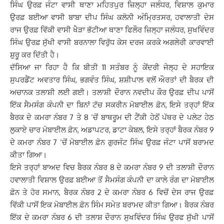
ਸਿੰਘ ਉਰਫ਼ ਜੰਟਾ ਵਾਸੀ ਥਾਣਾ ਮਹਿਤਪੁਰ ਜ਼ਿਲ੍ਹਾ ਜਲੰਧਰ, ਵਿਸ਼ਾਲ ਕੁਮਾਰ
ਉਰਫ਼ ਬਈਆ ਵਾਸੀ ਬਾਬਾ ਦੀਪ ਸਿੰਘ ਕਲੋਨੀ ਅੰਮ੍ਰਿਤਸਰ, ਹਵਾਲਾਤੀ ਦੇਸ
ਰਾਜ ਉਰਫ਼ ਵਿੱਕੀ ਵਾਸੀ ਖੈੜਾ ਭੱਟੀਆ ਥਾਣਾ ਫਿਲੌਰ ਜ਼ਿਲ੍ਹਾ ਜਲੰਧਰ, ਸੁਖਵਿੰਦਰ
ਸਿੰਘ ਉਰਫ਼ ਸੁੱਖੀ ਵਾਸੀ ਬਰਨਾਲਾ ਵਿਰੁੱਧ ਕੇਸ ਦਰਜ ਕਰਕੇ ਅਗਲੇਰੀ ਕਾਰਵਾਈ
ਸ਼ੁਰੂ ਕਰ ਦਿੱਤੀ ਹੈ।
ਦੱਸਿਆ ਜਾ ਰਿਹਾ ਹੈ ਕਿ ਬੀਤੀ 11 ਸਤੰਬਰ ਨੂੰ ਕੇਂਦਰੀ ਜੇਲ੍ਹ ਦੇ ਸਹਾਇਕ
ਸੁਪਰਡੈਂਟ ਅਵਤਾਰ ਸਿੰਘ, ਭਗਵੰਤ ਸਿੰਘ, ਸ਼ਸ਼ੀਪਾਲ ਵਲੋਂ ਔਰਤਾਂ ਦੀ ਬੈਰਕ ਦੀ
ਅਚਾਨਕ ਤਲਾਸ਼ੀ ਲਈ ਗਈ। ਤਲਾਸ਼ੀ ਦੌਰਾਨ ਨਵਦੀਪ ਕੌਰ ਉਰਫ਼ ਦੀਪ ਪਾਸੋਂ
ਇੱਕ ਸੈਮਸੰਗ ਕੰਪਨੀ ਦਾ ਬਿਨਾਂ ਟੱਚ ਸਕਰੀਨ ਮੋਬਾਈਲ ਫ਼ੋਨ, ਇਸੇ ਤਰ੍ਹਾਂ ਇੱਕ
ਬੈਰਕ ਦੇ ਕਮਰਾ ਨੰਬਰ 7 ਤੇ 8 ‘ਚੋਂ ਬਾਥਰੂਮ ਦੀ ਟੈਂਕੀ ਹੇਠੋਂ ਪੱਥਰ ਦੇ ਪਲੇਟ ਹੇਠ
ਲੁਕਾਏ ਚਾਰ ਮੋਬਾਈਲ ਫ਼ੋਨ, ਅਡਾਪਟਰ, ਡਾਟਾ ਕੇਬਲ, ਇਸੇ ਤਰ੍ਹਾਂ ਬੈਰਕ ਨੰਬਰ 9
ਦੇ ਕਮਰਾ ਨੰਬਰ 7 ‘ਚੋਂ ਮੋਬਾਈਲ ਫ਼ੋਨ ਗੁਰਜੰਟ ਸਿੰਘ ਉਰਫ਼ ਜੰਟਾ ਪਾਸੋਂ ਬਰਾਮਦ
ਕੀਤਾ ਗਿਆ।
ਇਸੇ ਤਰ੍ਹਾਂ ਬਾਅਦ ਵਿਚ ਬੈਰਕ ਨੰਬਰ 8 ਦੇ ਕਮਰਾ ਨੰਬਰ 9 ਦੀ ਤਲਾਸ਼ੀ ਦੌਰਾਨ
ਹਵਾਲਾਤੀ ਵਿਸ਼ਾਲ ਉਰਫ਼ ਬਈਆ ਤੋਂ ਸੈਮਸੰਗ ਕੰਪਨੀ ਦਾ ਕਾਲੇ ਰੰਗ ਦਾ ਮੋਬਾਈਲ
ਫ਼ੋਨ ਤੇ ਹੋਰ ਸਮਾਨ, ਬੈਰਕ ਨੰਬਰ 2 ਦੇ ਕਮਰਾ ਨੰਬਰ 6 ਵਿਚੋਂ ਦੇਸ ਰਾਜ ਉਰਫ਼
ਵਿੱਕੀ ਪਾਸੋਂ ਇਕ ਮੋਬਾਈਲ ਫ਼ੋਨ ਸਿੰਮ ਸਮੇਤ ਬਰਾਮਦ ਕੀਤਾ ਗਿਆ। ਬੈਰਕ ਨੰਬਰ
ਇੱਕ ਦੇ ਕਮਰਾ ਨੰਬਰ 6 ਦੀ ਤਲਾਸ਼ ਦੌਰਾਨ ਸੁਖਵਿੰਦਰ ਸਿੰਘ ਉਰਫ ਸੁੱਖੀ ਪਾਸੋਂ