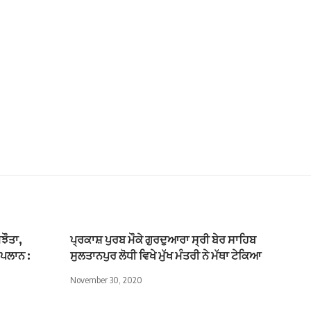
ਝੌਤਾ,
ਪ੍ਰਕਾਸ਼ ਪੁਰਬ ਮੌਕੇ ਗੁਰਦੁਆਰਾ ਸ੍ਰੀ ਬੇਰ ਸਾਹਿਬ
ਪਲਾਨ :
ਸੁਲਤਾਨਪੁਰ ਲੋਧੀ ਵਿਖੇ ਮੁੱਖ ਮੰਤਰੀ ਨੇ ਮੱਥਾ ਟੇਕਿਆ
November 30, 2020