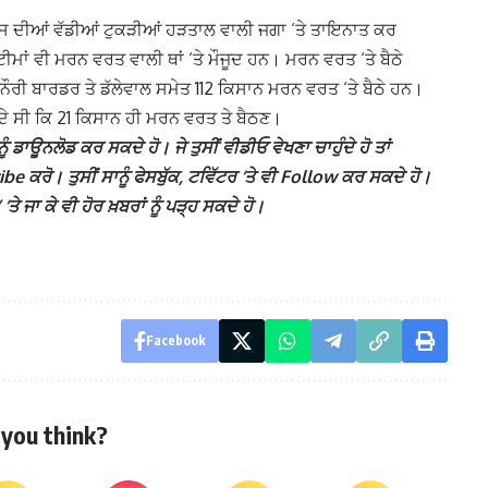
ਰਸ ਦੀਆਂ ਵੱਡੀਆਂ ਟੁਕੜੀਆਂ ਹੜਤਾਲ ਵਾਲੀ ਜਗਾ ‘ਤੇ ਤਾਇਨਾਤ ਕਰ
ਮਾਂ ਵੀ ਮਰਨ ਵਰਤ ਵਾਲੀ ਥਾਂ ‘ਤੇ ਮੌਜੂਦ ਹਨ। ਮਰਨ ਵਰਤ ‘ਤੇ ਬੈਠੇ
ਖਨੌਰੀ ਬਾਰਡਰ ਤੇ ਡੱਲੇਵਾਲ ਸਮੇਤ 112 ਕਿਸਾਨ ਮਰਨ ਵਰਤ ‘ਤੇ ਬੈਠੇ ਹਨ।
ੰਦੇ ਸੀ ਕਿ 21 ਕਿਸਾਨ ਹੀ ਮਰਨ ਵਰਤ ਤੇ ਬੈਠਣ।
ੰ ਡਾਊਨਲੋਡ ਕਰ ਸਕਦੇ ਹੋ। ਜੇ ਤੁਸੀਂ ਵੀਡੀਓ ਵੇਖਣਾ ਚਾਹੁੰਦੇ ਹੋ ਤਾਂ
 ਕਰੋ। ਤੁਸੀਂ ਸਾਨੂੰ ਫੇਸਬੁੱਕ, ਟਵਿੱਟਰ ‘ਤੇ ਵੀ Follow ਕਰ ਸਕਦੇ ਹੋ।
ਾ ਕੇ ਵੀ ਹੋਰ ਖ਼ਬਰਾਂ ਨੂੰ ਪੜ੍ਹ ਸਕਦੇ ਹੋ।
Facebook
you think?