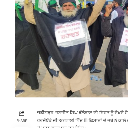
ਚੰਡੀਗੜ੍ਹ: ਜਗਜੀਤ ਸਿੰਘ ਡੱਲੇਵਾਲ ਦੀ ਸਿਹਤ ਨੂੰ ਦੇਖਦੇ 
ਹਰਦੋਝੰਡੇ ਦੀ ਅਗਵਾਈ ਵਿੱਚ 111 ਕਿਸਾਨਾਂ ਦੇ ਜਥੇ ਨੇ ਕਾਲੇ 
SHARE