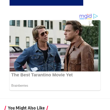
You Might Also Like