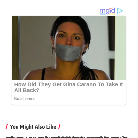
You Might Also Like