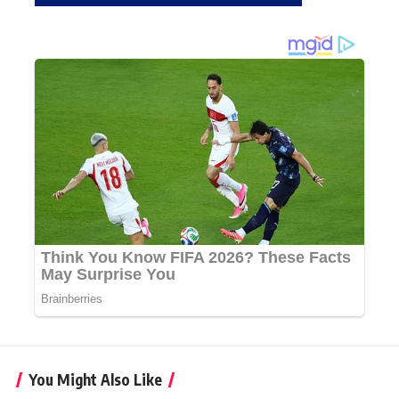
You Might Also Like