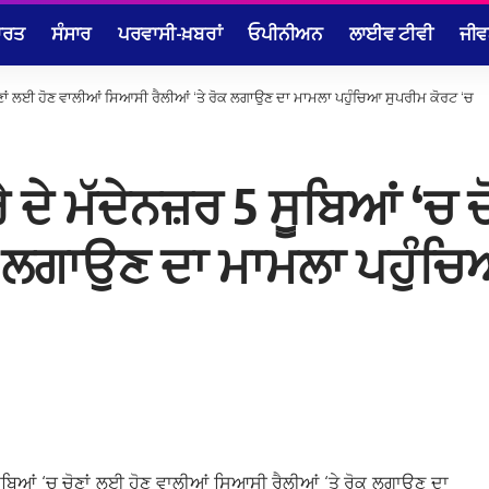
ਾਰਤ
ਸੰਸਾਰ
ਪਰਵਾਸੀ-ਖ਼ਬਰਾਂ
ਓਪੀਨੀਅਨ
ਲਾਈਵ ਟੀਵੀ
ਜੀਵ
ਚ ਚੋਣਾਂ ਲਈ ਹੋਣ ਵਾਲੀਆਂ ਸਿਆਸੀ ਰੈਲੀਆਂ ‘ਤੇ ਰੋਕ ਲਗਾਉਣ ਦਾ ਮਾਮਲਾ ਪਹੁੰਚਿਆ ਸੁਪਰੀਮ ਕੋਰਟ ‘ਚ
ੇ ਦੇ ਮੱਦੇਨਜ਼ਰ 5 ਸੂਬਿਆਂ ‘ਚ
ਕ ਲਗਾਉਣ ਦਾ ਮਾਮਲਾ ਪਹੁੰਚਿ
5 ਸੂਬਿਆਂ ‘ਚ ਚੋਣਾਂ ਲਈ ਹੋਣ ਵਾਲੀਆਂ ਸਿਆਸੀ ਰੈਲੀਆਂ ‘ਤੇ ਰੋਕ ਲਗਾਉਣ ਦਾ