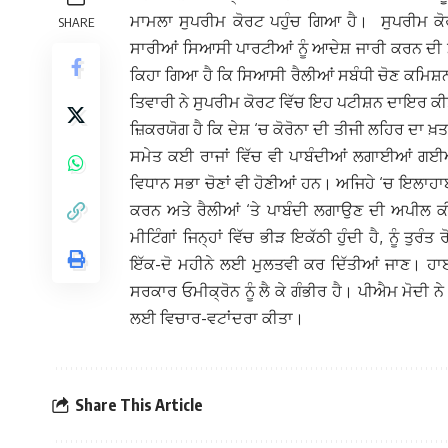
ਮਾਮਲਾ ਸੁਪਰੀਮ ਕੋਰਟ ਪਹੁੰਚ ਗਿਆ ਹੈ।
ਸੁਪਰੀਮ ਕੋ
SHARE
ਸਾਰੀਆਂ ਸਿਆਸੀ ਪਾਰਟੀਆਂ ਨੂੰ ਆਦੇਸ਼ ਜਾਰੀ ਕਰਨ ਦੀ
ਕਿਹਾ ਗਿਆ ਹੈ ਕਿ ਸਿਆਸੀ ਰੈਲੀਆਂ ਸਬੰਧੀ ਚੋਣ ਕਮਿਸ਼ਨ ਵੱ
ਤਿਵਾਰੀ ਨੇ ਸੁਪਰੀਮ ਕੋਰਟ ਵਿੱਚ ਇਹ ਪਟੀਸ਼ਨ ਦਾਇਰ ਕੀ
ਜ਼ਿਕਰਯੋਗ ਹੈ ਕਿ ਦੇਸ਼ ‘ਚ ਕੋਰੋਨਾ ਦੀ ਤੀਜੀ ਲਹਿਰ ਦਾ ਖ਼
ਸਮੇਤ ਕਈ ਰਾਜਾਂ ਵਿੱਚ ਵੀ ਪਾਬੰਦੀਆਂ ਲਗਾਈਆਂ ਗ
ਵਿਧਾਨ ਸਭਾ ਚੋਣਾਂ ਵੀ ਹੋਣੀਆਂ ਹਨ। ਅਜਿਹੇ ‘ਚ ਇਲਾਹਾਬਾ
ਕਰਨ ਅਤੇ ਰੈਲੀਆਂ ‘ਤੇ ਪਾਬੰਦੀ ਲਗਾਉਣ ਦੀ ਅਪੀਲ ਕ
ਮੀਟਿੰਗਾਂ ਜਿਨ੍ਹਾਂ ਵਿੱਚ ਭੀੜ ਇਕੱਠੀ ਹੁੰਦੀ ਹੈ, ਨੂੰ ਤੁਰ
ਇੱਕ-ਦੋ ਮਹੀਨੇ ਲਈ ਮੁਲਤਵੀ ਕਰ ਦਿੱਤੀਆਂ ਜਾਣ।
ਹਾਈ
ਸਰਕਾਰ ਓਮੀਕ੍ਰੋਨ ਨੂੰ ਲੈ ਕੇ ਗੰਭੀਰ ਹੈ। ਪੀਐਮ ਮੋਦੀ ਨੇ 
ਲਈ ਵਿਚਾਰ-ਵਟਾਂਦਰਾ ਕੀਤਾ।
Share This Article