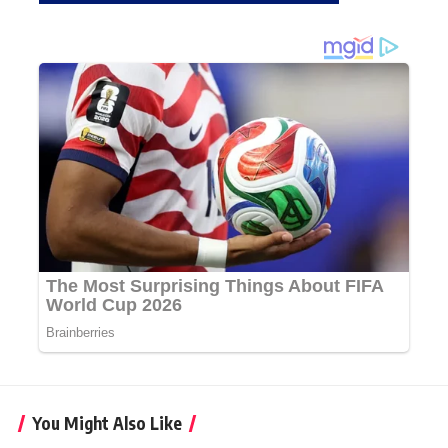
You Might Also Like