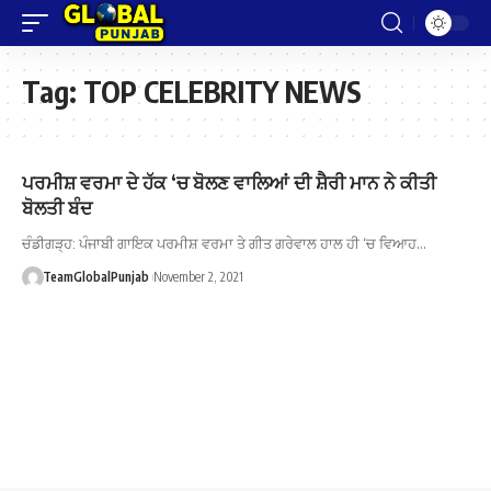
Tag:
TOP CELEBRITY NEWS
ਪਰਮੀਸ਼ ਵਰਮਾ ਦੇ ਹੱਕ ‘ਚ ਬੋਲਣ ਵਾਲਿਆਂ ਦੀ ਸ਼ੈਰੀ ਮਾਨ ਨੇ ਕੀਤੀ
ਬੋਲਤੀ ਬੰਦ
ਚੰਡੀਗੜ੍ਹ: ਪੰਜਾਬੀ ਗਾਇਕ ਪਰਮੀਸ਼ ਵਰਮਾ ਤੇ ਗੀਤ ਗਰੇਵਾਲ ਹਾਲ ਹੀ ‘ਚ ਵਿਆਹ…
TeamGlobalPunjab
November 2, 2021