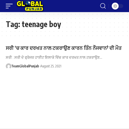
Tag:
teenage boy
ਸਰੀ ‘ਚ ਕਾਰ ਦਰਖਤ ਨਾਲ ਟਕਰਾਉਣ ਕਾਰਨ ਤਿੰਨ ਨੌਜਵਾਨਾਂ ਦੀ ਮੌਤ
ਸਰੀ : ਸਰੀ ਦੇ ਫ੍ਰੇਜਰ ਹਾਈਟ ਇਲਾਕੇ ਵਿੱਚ ਕਾਰ ਦਰਖਤ ਨਾਲ ਟਕਰਾਉਣ…
TeamGlobalPunjab
August 25, 2021