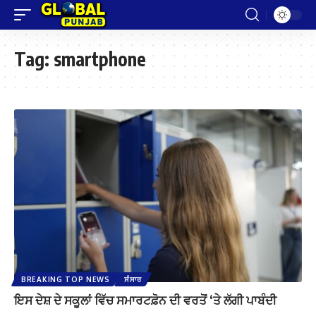
Tag:
smartphone
BREAKING TOP NEWS
ਸੰਸਾਰ
ਇਸ ਦੇਸ਼ ਦੇ ਸਕੂਲਾਂ ਵਿੱਚ ਸਮਾਰਟਫ਼ੋਨ ਦੀ ਵਰਤੋਂ ‘ਤੇ ਲੱਗੀ ਪਾਬੰਦੀ