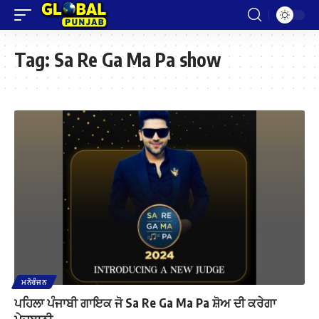
Tag:
Sa Re Ga Ma Pa show
ਮਨੋਰੰਜਨ
ਪਹਿਲਾ ਪੰਜਾਬੀ ਗਾਇਕ ਜੋ Sa Re Ga Ma Pa ਸ਼ੋਅ ਦੀ ਕਰੇਗਾ
ਮੇਜ਼ਬਾਨੀ