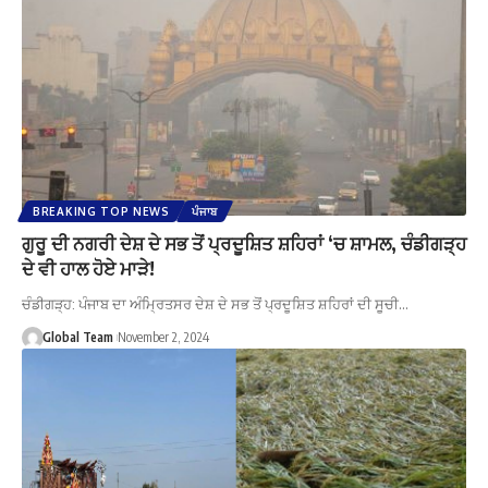
BREAKING TOP NEWS
ਪੰਜਾਬ
ਗੁਰੂ ਦੀ ਨਗਰੀ ਦੇਸ਼ ਦੇ ਸਭ ਤੋਂ ਪ੍ਰਦੂਸ਼ਿਤ ਸ਼ਹਿਰਾਂ ‘ਚ ਸ਼ਾਮਲ, ਚੰਡੀਗੜ੍ਹ
ਦੇ ਵੀ ਹਾਲ ਹੋਏ ਮਾੜੇ!
ਚੰਡੀਗੜ੍ਹ: ਪੰਜਾਬ ਦਾ ਅੰਮ੍ਰਿਤਸਰ ਦੇਸ਼ ਦੇ ਸਭ ਤੋਂ ਪ੍ਰਦੂਸ਼ਿਤ ਸ਼ਹਿਰਾਂ ਦੀ ਸੂਚੀ…
Global Team
November 2, 2024