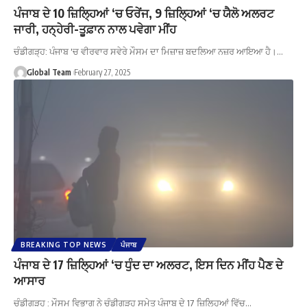
ਪੰਜਾਬ ਦੇ 10 ਜ਼ਿਲ੍ਹਿਆਂ ‘ਚ ਓਰੇਂਜ, 9 ਜ਼ਿਲ੍ਹਿਆਂ ‘ਚ ਯੈਲੋ ਅਲਰਟ
ਜਾਰੀ, ਹਨ੍ਹੇਰੀ-ਤੂਫ਼ਾਨ ਨਾਲ ਪਵੇਗਾ ਮੀਂਹ
ਚੰਡੀਗੜ੍ਹ: ਪੰਜਾਬ 'ਚ ਵੀਰਵਾਰ ਸਵੇਰੇ ਮੌਸਮ ਦਾ ਮਿਜ਼ਾਜ਼ ਬਦਲਿਆ ਨਜ਼ਰ ਆਇਆ ਹੈ।…
Global Team
February 27, 2025
BREAKING TOP NEWS
ਪੰਜਾਬ
ਪੰਜਾਬ ਦੇ 17 ਜ਼ਿਲ੍ਹਿਆਂ ‘ਚ ਧੁੰਦ ਦਾ ਅਲਰਟ, ਇਸ ਦਿਨ ਮੀਂਹ ਪੈਣ ਦੇ
ਆਸਾਰ
ਚੰਡੀਗੜ੍ਹ : ਮੌਸਮ ਵਿਭਾਗ ਨੇ ਚੰਡੀਗੜ੍ਹ ਸਮੇਤ ਪੰਜਾਬ ਦੇ 17 ਜ਼ਿਲ੍ਹਿਆਂ ਵਿੱਚ…