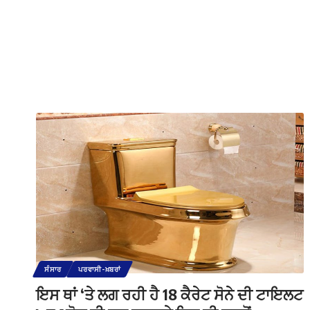
ਸੰਸਾਰ
ਪਰਵਾਸੀ-ਖ਼ਬਰਾਂ
ਇਸ ਥਾਂ ‘ਤੇ ਲਗ ਰਹੀ ਹੈ 18 ਕੈਰੇਟ ਸੋਨੇ ਦੀ ਟਾਇਲਟ