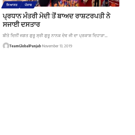
ਸਿਆਸਤ
ਪੰਜਾਬ
ਪ੍ਰਧਾਨ ਮੰਤਰੀ ਮੋਦੀ ਤੋਂ ਬਾਅਦ ਰਾਸ਼ਟਰਪਤੀ ਨੇ
ਸਜਾਈ ਦਸਤਾਰ
ਬੀਤੇ ਦਿਨੀਂ ਜਗਤ ਗੁਰੂ ਸ੍ਰੀ ਗੁਰੂ ਨਾਨਕ ਦੇਵ ਜੀ ਦਾ ਪ੍ਰਕਾਸ਼ ਦਿਹਾੜਾ…
TeamGlobalPunjab
November 13, 2019