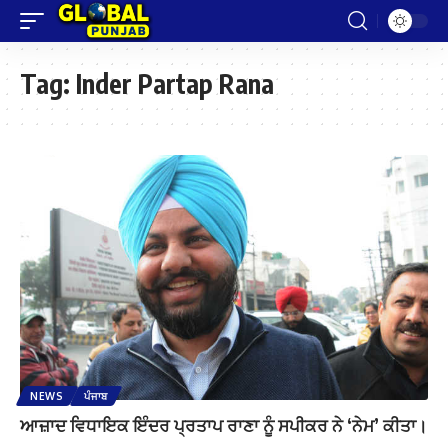
Tag:
Inder Partap Rana
NEWS
ਪੰਜਾਬ
ਆਜ਼ਾਦ ਵਿਧਾਇਕ ਇੰਦਰ ਪ੍ਰਤਾਪ ਰਾਣਾ ਨੂੰ ਸਪੀਕਰ ਨੇ ‘ਨੇਮ’ ਕੀਤਾ।