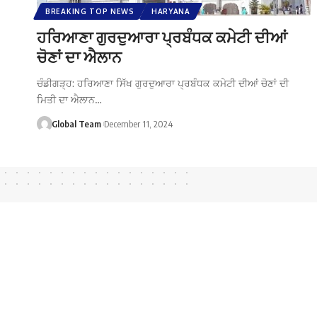
BREAKING TOP NEWS
HARYANA
ਹਰਿਆਣਾ ਗੁਰਦੁਆਰਾ ਪ੍ਰਬੰਧਕ ਕਮੇਟੀ ਦੀਆਂ
ਚੋਣਾਂ ਦਾ ਐਲਾਨ
ਚੰਡੀਗੜ੍ਹ: ਹਰਿਆਣਾ ਸਿੱਖ ਗੁਰਦੁਆਰਾ ਪ੍ਰਬੰਧਕ ਕਮੇਟੀ ਦੀਆਂ ਚੋਣਾਂ ਦੀ
ਮਿਤੀ ਦਾ ਐਲਾਨ…
Global Team
December 11, 2024