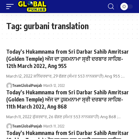
Tag:
gurbani translation
Today’s Hukamnama from Sri Darbar Sahib Amritsar
(Golden Temple) ਅੱਜ ਦਾ ਹੁਕਮਨਾਮਾ ਸ੍ਰੀ ਦਰਬਾਰ ਸਾਹਿਬ-
12th March 2022, Ang 955
March 12, 2022 ਸ਼ਨਿੱਚਰਵਾਰ, 29 ਫੱਗਣ (ਸੰਮਤ 553 ਨਾਨਕਸ਼ਾਹੀ) Ang 955 ;…
TeamGlobalPunjab
March 12, 2022
Today’s Hukamnama from Sri Darbar Sahib Amritsar
(Golden Temple) ਅੱਜ ਦਾ ਹੁਕਮਨਾਮਾ ਸ੍ਰੀ ਦਰਬਾਰ ਸਾਹਿਬ-
11th March 2022, Ang 868
March 11, 2022 ਸ਼ੁੱਕਰਵਾਰ, 26 ਫੱਗਣ (ਸੰਮਤ 553 ਨਾਨਕਸ਼ਾਹੀ) Ang 868 ;…
TeamGlobalPunjab
March 11, 2022
Today’s Hukamnama from Sri Darbar Sahib Amritsar