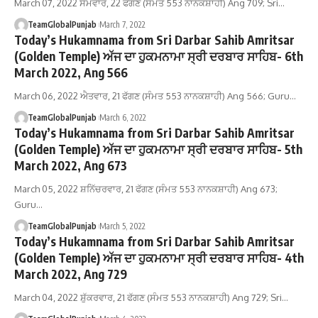
March 07, 2022 ਸੋਮਵਾਰ, 22 ਫੱਗਣ (ਸੰਮਤ 553 ਨਾਨਕਸ਼ਾਹੀ) Ang 709; Sri…
TeamGlobalPunjab
March 7, 2022
Today’s Hukamnama from Sri Darbar Sahib Amritsar
(Golden Temple) ਅੱਜ ਦਾ ਹੁਕਮਨਾਮਾ ਸ੍ਰੀ ਦਰਬਾਰ ਸਾਹਿਬ- 6th
March 2022, Ang 566
March 06, 2022 ਐਤਵਾਰ, 21 ਫੱਗਣ (ਸੰਮਤ 553 ਨਾਨਕਸ਼ਾਹੀ) Ang 566; Guru…
TeamGlobalPunjab
March 6, 2022
Today’s Hukamnama from Sri Darbar Sahib Amritsar
(Golden Temple) ਅੱਜ ਦਾ ਹੁਕਮਨਾਮਾ ਸ੍ਰੀ ਦਰਬਾਰ ਸਾਹਿਬ- 5th
March 2022, Ang 673
March 05, 2022 ਸ਼ਨਿੱਚਰਵਾਰ, 21 ਫੱਗਣ (ਸੰਮਤ 553 ਨਾਨਕਸ਼ਾਹੀ) Ang 673;
Guru…
TeamGlobalPunjab
March 5, 2022
Today’s Hukamnama from Sri Darbar Sahib Amritsar
(Golden Temple) ਅੱਜ ਦਾ ਹੁਕਮਨਾਮਾ ਸ੍ਰੀ ਦਰਬਾਰ ਸਾਹਿਬ- 4th
March 2022, Ang 729
March 04, 2022 ਸ਼ੁੱਕਰਵਾਰ, 21 ਫੱਗਣ (ਸੰਮਤ 553 ਨਾਨਕਸ਼ਾਹੀ) Ang 729; Sri…