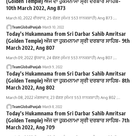
(Golden Temple) ਅੱਜ ਦਾ ਹੁਕਮਨਾਮਾ ਸ੍ਰੀ ਦਰਬਾਰ ਸਾਹਿਬ-
10th March 2022, Ang 873
March 10, 2022 ਵੀਰਵਾਰ, 25 ਫੱਗਣ (ਸੰਮਤ 553 ਨਾਨਕਸ਼ਾਹੀ) Ang 873 ;…
TeamGlobalPunjab
March 10, 2022
Today’s Hukamnama from Sri Darbar Sahib Amritsar
(Golden Temple) ਅੱਜ ਦਾ ਹੁਕਮਨਾਮਾ ਸ੍ਰੀ ਦਰਬਾਰ ਸਾਹਿਬ- 9th
March 2022, Ang 807
March 09, 2022 ਬੁੱਧਵਾਰ, 24 ਫੱਗਣ (ਸੰਮਤ 553 ਨਾਨਕਸ਼ਾਹੀ) Ang 807 ;…
TeamGlobalPunjab
March 9, 2022
Today’s Hukamnama from Sri Darbar Sahib Amritsar
(Golden Temple) ਅੱਜ ਦਾ ਹੁਕਮਨਾਮਾ ਸ੍ਰੀ ਦਰਬਾਰ ਸਾਹਿਬ- 8th
March 2022, Ang 802
March 08, 2022 ਮੰਗਲਵਾਰ, 23 ਫੱਗਣ (ਸੰਮਤ 553 ਨਾਨਕਸ਼ਾਹੀ) Ang 802 ;…
TeamGlobalPunjab
March 8, 2022
Today’s Hukamnama from Sri Darbar Sahib Amritsar
(Golden Temple) ਅੱਜ ਦਾ ਹੁਕਮਨਾਮਾ ਸ੍ਰੀ ਦਰਬਾਰ ਸਾਹਿਬ- 7th
March 2022, Ang 709