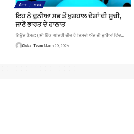
ਸੰਸਾਰ
ਭਾਰਤ
ਇਹ ਨੇ ਦੁਨੀਆ ਸਭ ਤੋਂ ਖੁਸ਼ਹਾਲ ਦੇਸ਼ਾਂ ਦੀ ਸੂਚੀ,
ਜਾਣੋ ਭਾਰਤ ਦੇ ਹਾਲਾਤ
ਨਿਊਜ਼ ਡੈਸਕ: ਖ਼ੁਸ਼ੀ ਇੱਕ ਅਜਿਹੀ ਚੀਜ਼ ਹੈ ਜਿਸਦੀ ਅੱਜ ਦੀ ਦੁਨੀਆਂ ਵਿੱਚ…
Global Team
March 20, 2024